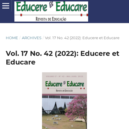
HOME
/
ARCHIVES
/
Vol. 17 No. 42 (2022): Educere et Educare
Vol. 17 No. 42 (2022): Educere et
Educare