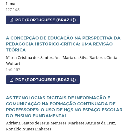
Lima
127-145
PDF (PORTUGUESE (BRAZIL))
A CONCEPÇÃO DE EDUCAÇÃO NA PERSPECTIVA DA
PEDAGOGIA HISTÓRICO-CRÍTICA: UMA REVISÃO
TEÓRICA
Maria Cristina dos Santos, Ana Maria da Silva Barbosa, Cíntia
Wolfart
146-167
PDF (PORTUGUESE (BRAZIL))
AS TECNOLOGIAS DIGITAIS DE INFORMAÇÃO E
COMUNICAÇÃO NA FORMAÇÃO CONTINUADA DE
PROFESSORES: O USO DE HQS NO ESPAÇO ESCOLAR
DO ENSINO FUNDAMENTAL
Adriana Santos de Jesus Meneses, Marisete Augusta da Cruz,
Ronaldo Nunes Linhares