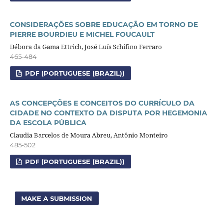
CONSIDERAÇÕES SOBRE EDUCAÇÃO EM TORNO DE
PIERRE BOURDIEU E MICHEL FOUCAULT
Débora da Gama Ettrich, José Luís Schifino Ferraro
465-484
PDF (PORTUGUESE (BRAZIL))
AS CONCEPÇÕES E CONCEITOS DO CURRÍCULO DA
CIDADE NO CONTEXTO DA DISPUTA POR HEGEMONIA
DA ESCOLA PÚBLICA
Claudia Barcelos de Moura Abreu, Antônio Monteiro
485-502
PDF (PORTUGUESE (BRAZIL))
MAKE A SUBMISSION