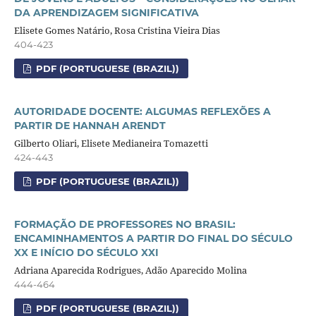
DA APRENDIZAGEM SIGNIFICATIVA
Elisete Gomes Natário, Rosa Cristina Vieira Dias
404-423
PDF (PORTUGUESE (BRAZIL))
AUTORIDADE DOCENTE: ALGUMAS REFLEXÕES A
PARTIR DE HANNAH ARENDT
Gilberto Oliari, Elisete Medianeira Tomazetti
424-443
PDF (PORTUGUESE (BRAZIL))
FORMAÇÃO DE PROFESSORES NO BRASIL:
ENCAMINHAMENTOS A PARTIR DO FINAL DO SÉCULO
XX E INÍCIO DO SÉCULO XXI
Adriana Aparecida Rodrigues, Adão Aparecido Molina
444-464
PDF (PORTUGUESE (BRAZIL))