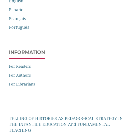
English
Español
Français
Português
INFORMATION
For Readers
For Authors
For Librarians
TELLING OF HISTORIES AS PEDAGOGICAL STRATEGY IN
THE INFANTILE EDUCATION And FUNDAMENTAL
TEACHING