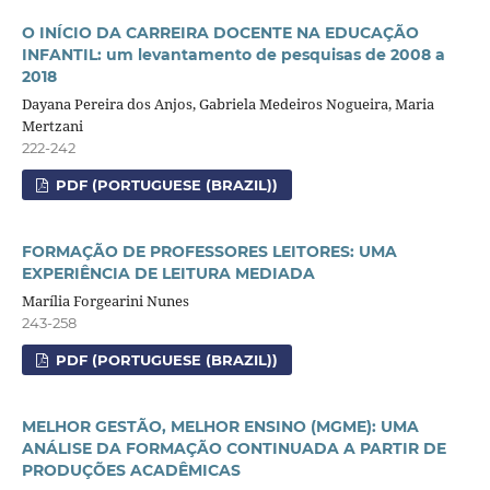
O INÍCIO DA CARREIRA DOCENTE NA EDUCAÇÃO
INFANTIL: um levantamento de pesquisas de 2008 a
2018
Dayana Pereira dos Anjos, Gabriela Medeiros Nogueira, Maria
Mertzani
222-242
PDF (PORTUGUESE (BRAZIL))
FORMAÇÃO DE PROFESSORES LEITORES: UMA
EXPERIÊNCIA DE LEITURA MEDIADA
Marília Forgearini Nunes
243-258
PDF (PORTUGUESE (BRAZIL))
MELHOR GESTÃO, MELHOR ENSINO (MGME): UMA
ANÁLISE DA FORMAÇÃO CONTINUADA A PARTIR DE
PRODUÇÕES ACADÊMICAS