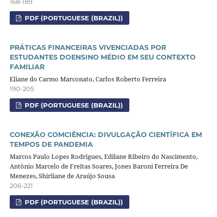
168-189
PDF (PORTUGUESE (BRAZIL))
PRÁTICAS FINANCEIRAS VIVENCIADAS POR
ESTUDANTES DOENSINO MÉDIO EM SEU CONTEXTO
FAMILIAR
Eliane do Carmo Marconato, Carlos Roberto Ferreira
190-205
PDF (PORTUGUESE (BRAZIL))
CONEXÃO COMCIÊNCIA: DIVULGAÇÃO CIENTÍFICA EM
TEMPOS DE PANDEMIA
Marcos Paulo Lopes Rodrigues, Edilane Ribeiro do Nascimento,
Antônio Marcelo de Freitas Soares, Jones Baroni Ferreira De
Menezes, Shirliane de Araújo Sousa
206-221
PDF (PORTUGUESE (BRAZIL))