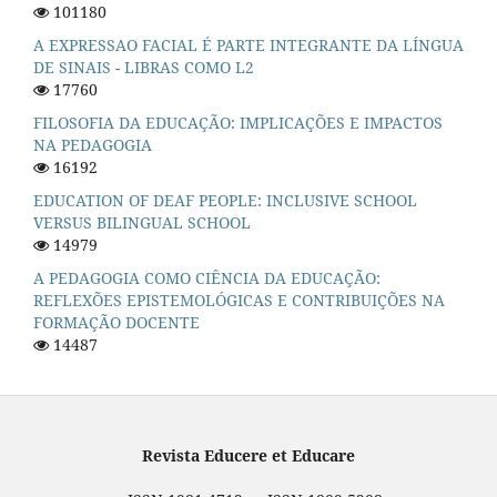
101180
A EXPRESSAO FACIAL É PARTE INTEGRANTE DA LÍNGUA
DE SINAIS - LIBRAS COMO L2
17760
FILOSOFIA DA EDUCAÇÃO: IMPLICAÇÕES E IMPACTOS
NA PEDAGOGIA
16192
EDUCATION OF DEAF PEOPLE: INCLUSIVE SCHOOL
VERSUS BILINGUAL SCHOOL
14979
A PEDAGOGIA COMO CIÊNCIA DA EDUCAÇÃO:
REFLEXÕES EPISTEMOLÓGICAS E CONTRIBUIÇÕES NA
FORMAÇÃO DOCENTE
14487
Revista Educere et Educare