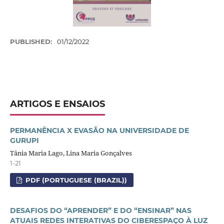
PUBLISHED:
01/12/2022
ARTIGOS E ENSAIOS
PERMANÊNCIA X EVASÃO NA UNIVERSIDADE DE
GURUPI
Tânia Maria Lago, Lina Maria Gonçalves
1-21
PDF (PORTUGUESE (BRAZIL))
DESAFIOS DO “APRENDER” E DO “ENSINAR” NAS
ATUAIS REDES INTERATIVAS DO CIBERESPAÇO À LUZ