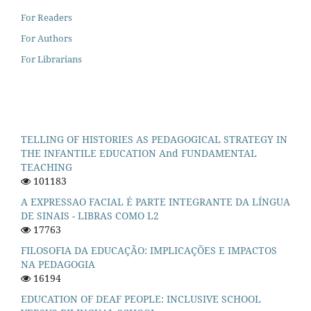
For Readers
For Authors
For Librarians
TELLING OF HISTORIES AS PEDAGOGICAL STRATEGY IN
THE INFANTILE EDUCATION And FUNDAMENTAL
TEACHING
101183
A EXPRESSAO FACIAL É PARTE INTEGRANTE DA LÍNGUA
DE SINAIS - LIBRAS COMO L2
17763
FILOSOFIA DA EDUCAÇÃO: IMPLICAÇÕES E IMPACTOS
NA PEDAGOGIA
16194
EDUCATION OF DEAF PEOPLE: INCLUSIVE SCHOOL