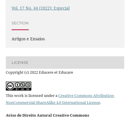
Vol. 17 No. 44 (2022): Especial
SECTION
Artigos e Ensaios
LICENSE
Copyright (c) 2022 Educere et Educare
This work is licensed under a
Creative Commons Attribution-
NonCommercial-ShareAlike 4.0 International License
.
Aviso de Direito Autoral Creative Commons