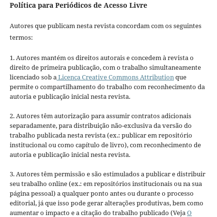
Política para Periódicos de Acesso Livre
Autores que publicam nesta revista concordam com os seguintes
termos:
1. Autores mantém os direitos autorais e concedem à revista o
direito de primeira publicação, com o trabalho simultaneamente
licenciado sob a
Licença Creative Commons Attribution
que
permite o compartilhamento do trabalho com reconhecimento da
autoria e publicação inicial nesta revista.
2. Autores têm autorização para assumir contratos adicionais
separadamente, para distribuição não-exclusiva da versão do
trabalho publicada nesta revista (ex.: publicar em repositório
institucional ou como capítulo de livro), com reconhecimento de
autoria e publicação inicial nesta revista.
3. Autores têm permissão e são estimulados a publicar e distribuir
seu trabalho online (ex.: em repositórios institucionais ou na sua
página pessoal) a qualquer ponto antes ou durante o processo
editorial, já que isso pode gerar alterações produtivas, bem como
aumentar o impacto e a citação do trabalho publicado (Veja
O