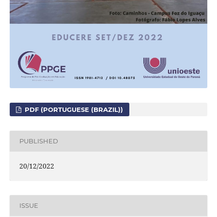
PDF (PORTUGUESE (BRAZIL))
PUBLISHED
20/12/2022
ISSUE