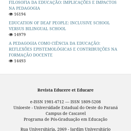
FILOSOFIA DA EDUCAÇÃO: IMPLICAÇÕES E IMPACTOS
NA PEDAGOGIA
16194
EDUCATION OF DEAF PEOPLE: INCLUSIVE SCHOOL
VERSUS BILINGUAL SCHOOL
14979
A PEDAGOGIA COMO CIÊNCIA DA EDUCAÇÃO:
REFLEXÕES EPISTEMOLÓGICAS E CONTRIBUIÇÕES NA
FORMAÇÃO DOCENTE
14493
Revista Educere et Educare
e-ISSN 1981-4712 — ISSN 1809-5208
Unioeste - Universidade Estadual do Oeste do Paraná
Campus de Cascavel
Programa de Pós-Graduação em Educação
Rua Universitária, 2069 - Jardim Universitário