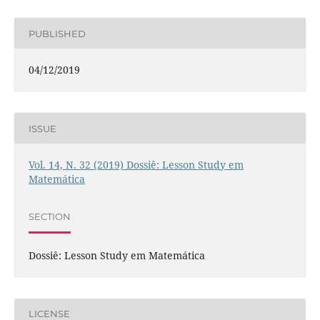
PUBLISHED
04/12/2019
ISSUE
Vol. 14, N. 32 (2019) Dossiê: Lesson Study em
Matemática
SECTION
Dossiê: Lesson Study em Matemática
LICENSE