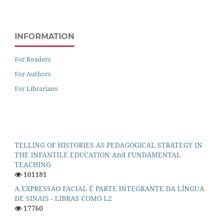
INFORMATION
For Readers
For Authors
For Librarians
TELLING OF HISTORIES AS PEDAGOGICAL STRATEGY IN
THE INFANTILE EDUCATION And FUNDAMENTAL
TEACHING
101181
A EXPRESSAO FACIAL É PARTE INTEGRANTE DA LÍNGUA
DE SINAIS - LIBRAS COMO L2
17760