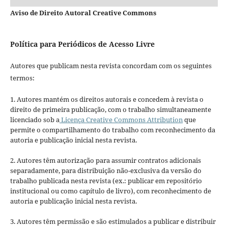
Aviso de Direito Autoral Creative Commons
Política para Periódicos de Acesso Livre
Autores que publicam nesta revista concordam com os seguintes
termos:
1. Autores mantém os direitos autorais e concedem à revista o
direito de primeira publicação, com o trabalho simultaneamente
licenciado sob a
Licença Creative Commons Attribution
que
permite o compartilhamento do trabalho com reconhecimento da
autoria e publicação inicial nesta revista.
2. Autores têm autorização para assumir contratos adicionais
separadamente, para distribuição não-exclusiva da versão do
trabalho publicada nesta revista (ex.: publicar em repositório
institucional ou como capítulo de livro), com reconhecimento de
autoria e publicação inicial nesta revista.
3. Autores têm permissão e são estimulados a publicar e distribuir