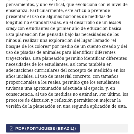
pensamientos, y uno vertical, que evoluciona con el nivel de
enseñanza. Particularmente, este artículo pretende
presentar el uso de algunas nociones de medidas de
longitud no estandarizadas, en el desarrollo de un
lesson
study
con estudiantes de primer año de educación básica.
Esta planeación fue pensada bajo las necesidades de los
niños al realizar una exploración del lugar llamado “el
bosque de los colores” por medio de un cuento creado y del
uso de pisadas de animales para identificar diferentes
trayectorias. Esta planeación permitió identificar diferentes
necesidades de los estudiantes, así como también en
adecuaciones curriculares del concepto de medición en los
años iniciales. El uso de material concreto, con tamaños
proporcionales a los reales, permitió que los estudiantes
tuvieran una aproximación adecuada al espacio, y, en
consecuencia, al uso de medidas no estándar. Por último, los
procesos de discusión y reflexión permitieron mejorar la
versión de la planeación en una segunda aplicación de esta.
PDF (PORTUGUESE (BRAZIL))