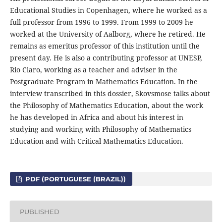
Educational Studies in Copenhagen, where he worked as a
full professor from 1996 to 1999. From 1999 to 2009 he
worked at the University of Aalborg, where he retired. He
remains as emeritus professor of this institution until the
present day. He is also a contributing professor at UNESP,
Rio Claro, working as a teacher and adviser in the
Postgraduate Program in Mathematics Education. In the
interview transcribed in this dossier, Skovsmose talks about
the Philosophy of Mathematics Education, about the work
he has developed in Africa and about his interest in
studying and working with Philosophy of Mathematics
Education and with Critical Mathematics Education.
PDF (PORTUGUESE (BRAZIL))
PUBLISHED