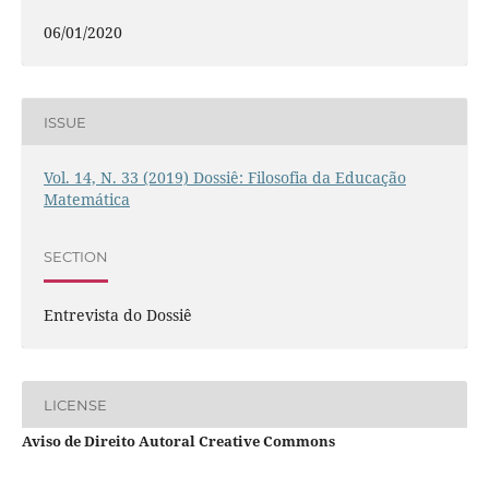
06/01/2020
ISSUE
Vol. 14, N. 33 (2019) Dossiê: Filosofia da Educação
Matemática
SECTION
Entrevista do Dossiê
LICENSE
Aviso de Direito Autoral Creative Commons