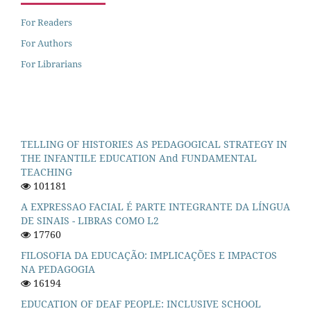
For Readers
For Authors
For Librarians
TELLING OF HISTORIES AS PEDAGOGICAL STRATEGY IN
THE INFANTILE EDUCATION And FUNDAMENTAL
TEACHING
101181
A EXPRESSAO FACIAL É PARTE INTEGRANTE DA LÍNGUA
DE SINAIS - LIBRAS COMO L2
17760
FILOSOFIA DA EDUCAÇÃO: IMPLICAÇÕES E IMPACTOS
NA PEDAGOGIA
16194
EDUCATION OF DEAF PEOPLE: INCLUSIVE SCHOOL