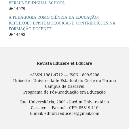
VERSUS BILINGUAL SCHOOL
14979
A PEDAGOGIA COMO CIÊNCIA DA EDUCAÇÃO:
REFLEXÕES EPISTEMOLÓGICAS E CONTRIBUIÇÕES NA
FORMAÇÃO DOCENTE
14493
Revista Educere et Educare
e-ISSN 1981-4712 — ISSN 1809-5208
Unioeste - Universidade Estadual do Oeste do Paraná
Campus de Cascavel
Programa de Pós-Graduação em Educação
Rua Universitária, 2069 - Jardim Universitário
Cascavel – Paraná - CEP: 85819-110
E-mail: editoriaeducere@gmail.com