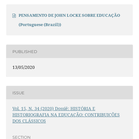
PENSAMENTO DE JOHN LOCKE SOBRE EDUCAÇÃO
(Portuguese (Brazil))
PUBLISHED
13/05/2020
ISSUE
Vol. 15, N. 34 (2020) Dossiê: HISTÓRIA E
HISTORIOGRAFIA NA EDUCAÇÃO: CONTRIBUIÇÕES
DOS CLÁSSICOS
SECTION