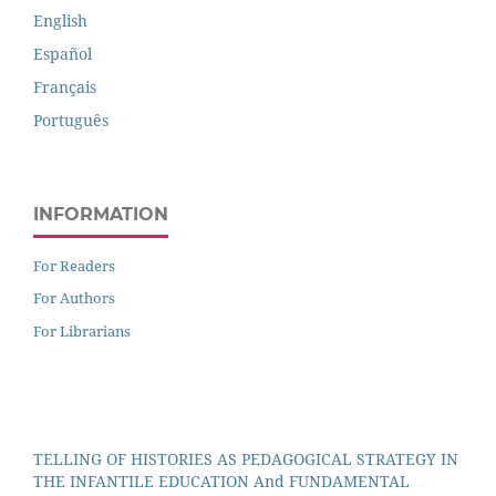
English
Español
Français
Português
INFORMATION
For Readers
For Authors
For Librarians
TELLING OF HISTORIES AS PEDAGOGICAL STRATEGY IN
THE INFANTILE EDUCATION And FUNDAMENTAL