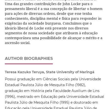
Uma das grandes contribuições de John Locke para o
pensamento liberal é a sua concepção de libertar o homem
para ações de diversas ordens, desde que esse tenha
conhecimento, disciplina mental e física para responder às
exigências da sociedade burguesa. Concluímos que o
ideário liberal de Locke está presente nos diversos
segmentos de nossa sociedade que atribuem à educação
contemporânea uma possibilidade de alcançar o mérito e a
ascensão social.
AUTHOR BIOGRAPHIES
Teresa Kazuko Teruya, State University of Maringá
Possui graduação em Ciências Sociais pela Universidade
Estadual Paulista Júlio de Mesquita Filho (1982),
graduação em História pela Faculdade Auxilium de Lins
(1996), mestrado em Educação pela Universidade Estadual
Paulista Júlio de Mesquita Filho (1995) e doutorado em
Educação pela Universidade Estadual Paulista Júlio de