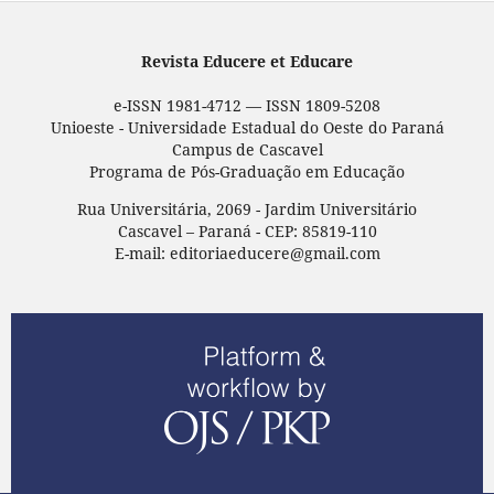
Revista Educere et Educare
e-ISSN 1981-4712 — ISSN 1809-5208
Unioeste - Universidade Estadual do Oeste do Paraná
Campus de Cascavel
Programa de Pós-Graduação em Educação
Rua Universitária, 2069 - Jardim Universitário
Cascavel – Paraná - CEP: 85819-110
E-mail: editoriaeducere@gmail.com