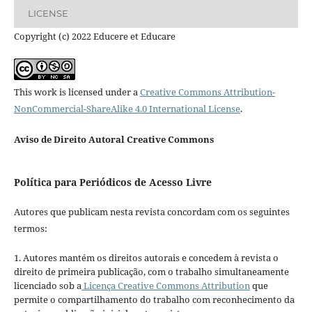
LICENSE
Copyright (c) 2022 Educere et Educare
This work is licensed under a
Creative Commons Attribution-
NonCommercial-ShareAlike 4.0 International License
.
Aviso de Direito Autoral Creative Commons
Política para Periódicos de Acesso Livre
Autores que publicam nesta revista concordam com os seguintes
termos:
1. Autores mantém os direitos autorais e concedem à revista o
direito de primeira publicação, com o trabalho simultaneamente
licenciado sob a
Licença Creative Commons Attribution
que
permite o compartilhamento do trabalho com reconhecimento da