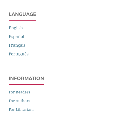
LANGUAGE
English
Español
Français
Português
INFORMATION
For Readers
For Authors
For Librarians