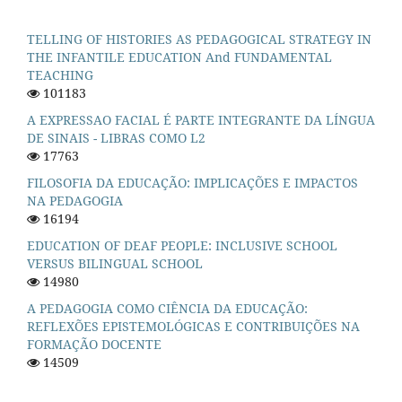
TELLING OF HISTORIES AS PEDAGOGICAL STRATEGY IN
THE INFANTILE EDUCATION And FUNDAMENTAL
TEACHING
101183
A EXPRESSAO FACIAL É PARTE INTEGRANTE DA LÍNGUA
DE SINAIS - LIBRAS COMO L2
17763
FILOSOFIA DA EDUCAÇÃO: IMPLICAÇÕES E IMPACTOS
NA PEDAGOGIA
16194
EDUCATION OF DEAF PEOPLE: INCLUSIVE SCHOOL
VERSUS BILINGUAL SCHOOL
14980
A PEDAGOGIA COMO CIÊNCIA DA EDUCAÇÃO:
REFLEXÕES EPISTEMOLÓGICAS E CONTRIBUIÇÕES NA
FORMAÇÃO DOCENTE
14509