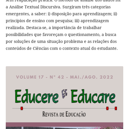
a Análise Textual Discursiva. Surgiram três categorias
emergentes, a saber: i) disposição para aprendizagem; ii)
princípios de ensino com pesquisa; iii) aprendizagem
realizada. Destaca-se, a importância de trabalhar
possibilidades que favoreçam o questionamento, a busca
por soluções de uma situação problema e as relações dos
conteúdos de Ciências com o contexto atual do estudante.