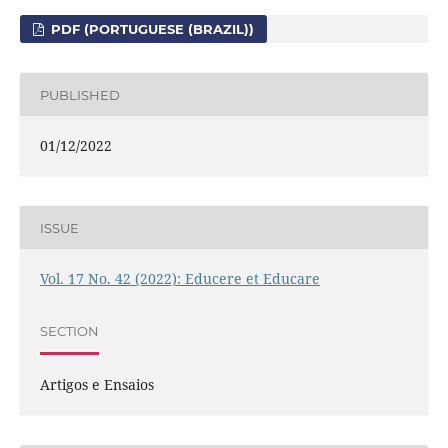
PDF (PORTUGUESE (BRAZIL))
PUBLISHED
01/12/2022
ISSUE
Vol. 17 No. 42 (2022): Educere et Educare
SECTION
Artigos e Ensaios