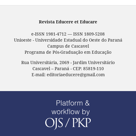
Revista Educere et Educare
e-ISSN 1981-4712 — ISSN 1809-5208
Unioeste - Universidade Estadual do Oeste do Paraná
Campus de Cascavel
Programa de Pós-Graduação em Educação
Rua Universitária, 2069 - Jardim Universitário
Cascavel – Paraná - CEP: 85819-110
E-mail: editoriaeducere@gmail.com