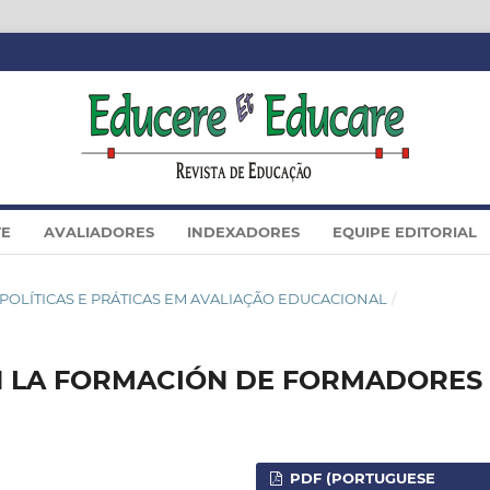
TE
AVALIADORES
INDEXADORES
EQUIPE EDITORIAL
SIÊ: POLÍTICAS E PRÁTICAS EM AVALIAÇÃO EDUCACIONAL
/
N LA FORMACIÓN DE FORMADORES
PDF (PORTUGUESE