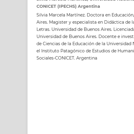
CONICET (IPECHS) Argentina
Silvia Marcela Martínez. Doctora en Educación
Aires. Magister y especialista en Didáctica de l
Letras. Universidad de Buenos Aires. Licenciad
Universidad de Buenos Aires. Docente e invest
de Ciencias de la Educación de la Universida
el Instituto Patagónico de Estudios de Human
Sociales-CONICET. Argentina