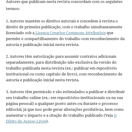
Autores que publicam nesta revista concordam com os seguintes
termos:
1. Autores mantém os direitos autorais e concedem à revista o
direito de primeira publicação, com o trabalho simultaneamente
licenciado sob a
Licença Creative Commons Attribution
que
permite o compartilhamento do trabalho com reconhecimento da
autoria e publicação inicial nesta revista.
2. Autores têm autorização para assumir contratos adicionais
separadamente, para distribuição não-exclusiva da versão do
trabalho publicada nesta revista (ex.: publicar em repositório
institucional ou como capítulo de livro), com reconhecimento de
autoria e publicação inicial nesta revista.
3. Autores têm permissão e são estimulados a publicar e distribuir
seu trabalho online (ex.: em repositórios institucionais ou na sua
página pessoal) a qualquer ponto antes ou durante o processo
editorial, já que isso pode gerar alterações produtivas, bem como
aumentar o impacto e a citação do trabalho publicado (Veja
O
Efeito do Acesso Livre
).