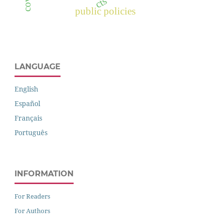
cts
public policies
LANGUAGE
English
Español
Français
Português
INFORMATION
For Readers
For Authors