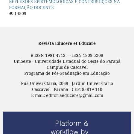
REFLEXÕES EPISTEMOLÓGICAS E CONTRIBUIÇÕES NA
FORMAÇÃO DOCENTE
14509
Revista Educere et Educare
e-ISSN 1981-4712 — ISSN 1809-5208
Unioeste - Universidade Estadual do Oeste do Paraná
Campus de Cascavel
Programa de Pós-Graduação em Educação
Rua Universitária, 2069 - Jardim Universitário
Cascavel – Paraná - CEP: 85819-110
E-mail: editoriaeducere@gmail.com