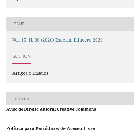
ISSUE
Vol. 15, N. 36 (2020) Especial Educere 2020
SECTION
Artigos e Ensaios
LICENSE
Aviso de Direito Autoral Creative Commons
Política para Periódicos de Acesso Livre