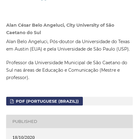
Alan César Belo Angeluci, City University of São
Caetano do Sul
Alan Belo Angeluci, Pós-doutor da Universidade do Texas
em Austin (EUA) e pela Universidade de São Paulo (USP).
Professor da Universidade Municipal de São Caetano do
Sul nas áreas de Educação e Comunicação (Mestre e
professor).
PDF (PORTUGUESE (BRAZIL))
PUBLISHED
18/10/2020