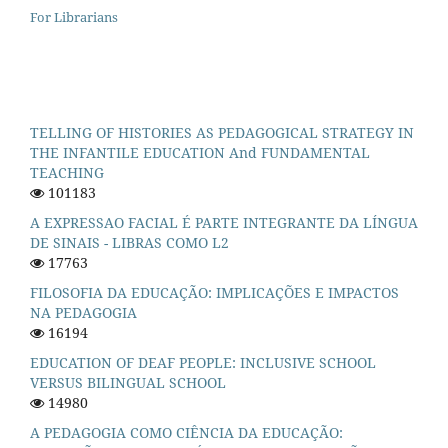
For Librarians
TELLING OF HISTORIES AS PEDAGOGICAL STRATEGY IN
THE INFANTILE EDUCATION And FUNDAMENTAL
TEACHING
101183
A EXPRESSAO FACIAL É PARTE INTEGRANTE DA LÍNGUA
DE SINAIS - LIBRAS COMO L2
17763
FILOSOFIA DA EDUCAÇÃO: IMPLICAÇÕES E IMPACTOS
NA PEDAGOGIA
16194
EDUCATION OF DEAF PEOPLE: INCLUSIVE SCHOOL
VERSUS BILINGUAL SCHOOL
14980
A PEDAGOGIA COMO CIÊNCIA DA EDUCAÇÃO: