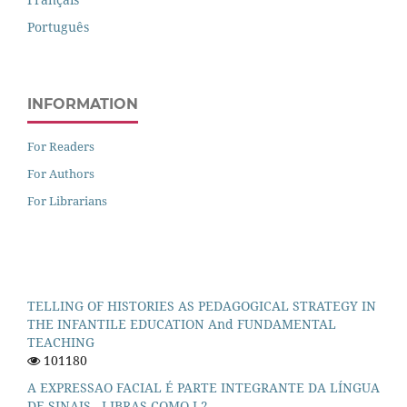
Português
INFORMATION
For Readers
For Authors
For Librarians
TELLING OF HISTORIES AS PEDAGOGICAL STRATEGY IN
THE INFANTILE EDUCATION And FUNDAMENTAL
TEACHING
101180
A EXPRESSAO FACIAL É PARTE INTEGRANTE DA LÍNGUA
DE SINAIS - LIBRAS COMO L2