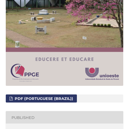
PDF (PORTUGUESE (BRAZIL))
PUBLISHED