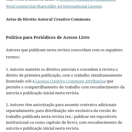
NonCommercial-ShareAlike 4.0 International License
.
Aviso de Direito Autoral Creative Commons
Política para Periódicos de Acesso Livre
Autores que publicam nesta revista concordam com os seguintes
termos:
1. Autores mantém os direitos autorais e concedem à revista o
direito de primeira publicação, com o trabalho simultaneamente
licenciado sob a
Licença Creative Commons Attribution
que
permite o compartilhamento do trabalho com reconhecimento da
autoria e publicação inicial nesta revista.
2. Autores têm autorização para assumir contratos adicionais
separadamente, para distribuição não-exclusiva da versão do
trabalho publicada nesta revista (ex.: publicar em repositório
institucional ou como capítulo de livro), com reconhecimento de
autoria e publicação inicial nesta revista.