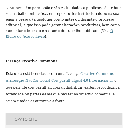
3. Autores têm permissão e são estimulados a publicar e distribuir
seu trabalho online (ex.: em repositórios institucionais ou na sua
página pessoal) a qualquer ponto antes ou durante o processo
editorial, já que isso pode gerar alterações produtivas, bem como
aumentar o impacto e a citação do trabalho publicado (Veja
O
Efeito do Acesso Livre
).
Licença Creative Commons
Esta obra está licenciada com uma Licença
Creative Commons
Atribuição-NãoComercial-CompartilhaIgual 4.0 Internacional
, o
que permite compartilhar, copiar, distribuir, exibir, reproduzir, a
totalidade ou partes desde que não tenha objetivo comercial e
sejam citados os autores e a fonte.
HOW TO CITE