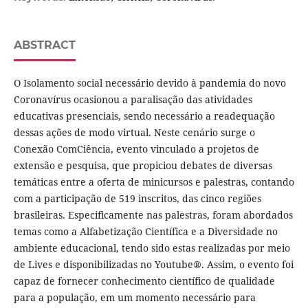
ABSTRACT
O Isolamento social necessário devido à pandemia do novo
Coronavírus ocasionou a paralisação das atividades
educativas presenciais, sendo necessário a readequação
dessas ações de modo virtual. Neste cenário surge o
Conexão ComCiência, evento vinculado a projetos de
extensão e pesquisa, que propiciou debates de diversas
temáticas entre a oferta de minicursos e palestras, contando
com a participação de 519 inscritos, das cinco regiões
brasileiras. Especificamente nas palestras, foram abordados
temas como a Alfabetização Científica e a Diversidade no
ambiente educacional, tendo sido estas realizadas por meio
de Lives e disponibilizadas no Youtube®. Assim, o evento foi
capaz de fornecer conhecimento científico de qualidade
para a população, em um momento necessário para