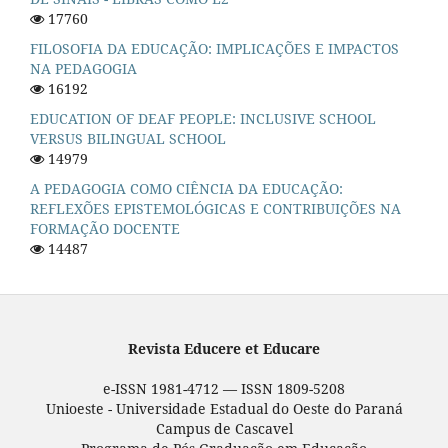
17760
FILOSOFIA DA EDUCAÇÃO: IMPLICAÇÕES E IMPACTOS
NA PEDAGOGIA
16192
EDUCATION OF DEAF PEOPLE: INCLUSIVE SCHOOL
VERSUS BILINGUAL SCHOOL
14979
A PEDAGOGIA COMO CIÊNCIA DA EDUCAÇÃO:
REFLEXÕES EPISTEMOLÓGICAS E CONTRIBUIÇÕES NA
FORMAÇÃO DOCENTE
14487
Revista Educere et Educare
e-ISSN 1981-4712 — ISSN 1809-5208
Unioeste - Universidade Estadual do Oeste do Paraná
Campus de Cascavel