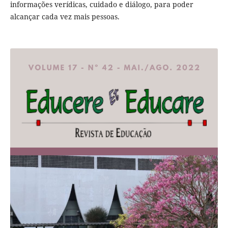
informações verídicas, cuidado e diálogo, para poder
alcançar cada vez mais pessoas.