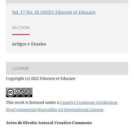
Vol. 17 No. 42 (2022): Educere et Educare
SECTION
Artigos e Ensaios
LICENSE
Copyright (c) 2022 Educere et Educare
This work is licensed under a
Creative Commons Attribution-
NonCommercial-ShareAlike 4.0 International License
.
Aviso de Direito Autoral Creative Commons