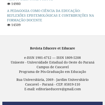
14980
A PEDAGOGIA COMO CIÊNCIA DA EDUCAÇÃO:
REFLEXÕES EPISTEMOLÓGICAS E CONTRIBUIÇÕES NA
FORMAÇÃO DOCENTE
14509
Revista Educere et Educare
e-ISSN 1981-4712 — ISSN 1809-5208
Unioeste - Universidade Estadual do Oeste do Paraná
Campus de Cascavel
Programa de Pós-Graduação em Educação
Rua Universitária, 2069 - Jardim Universitário
Cascavel – Paraná - CEP: 85819-110
E-mail: editoriaeducere@gmail.com