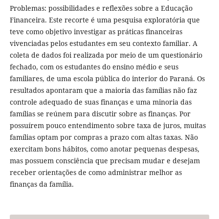
Problemas: possibilidades e reflexões sobre a Educação
Financeira. Este recorte é uma pesquisa exploratória que
teve como objetivo investigar as práticas financeiras
vivenciadas pelos estudantes em seu contexto familiar. A
coleta de dados foi realizada por meio de um questionário
fechado, com os estudantes do ensino médio e seus
familiares, de uma escola pública do interior do Paraná. Os
resultados apontaram que a maioria das famílias não faz
controle adequado de suas finanças e uma minoria das
famílias se reúnem para discutir sobre as finanças. Por
possuírem pouco entendimento sobre taxa de juros, muitas
famílias optam por compras a prazo com altas taxas. Não
exercitam bons hábitos, como anotar pequenas despesas,
mas possuem consciência que precisam mudar e desejam
receber orientações de como administrar melhor as
finanças da família.