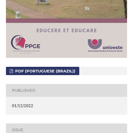
PDF (PORTUGUESE (BRAZIL))
PUBLISHED
01/12/2022
ISSUE