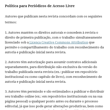
Política para Periódicos de Acesso Livre
Autores que publicam nesta revista concordam com os seguintes
termos:
1. Autores mantém os direitos autorais e concedem à revista o
direito de primeira publicação, com o trabalho simultaneamente
licenciado sob a
Licença Creative Commons Attribution
que
permite o compartilhamento do trabalho com reconhecimento da
autoria e publicação inicial nesta revista.
2. Autores têm autorização para assumir contratos adicionais
separadamente, para distribuição não-exclusiva da versão do
trabalho publicada nesta revista (ex.: publicar em repositório
institucional ou como capítulo de livro), com reconhecimento de
autoria e publicação inicial nesta revista.
3. Autores têm permissão e são estimulados a publicar e distribuir
seu trabalho online (ex.: em repositórios institucionais ou na sua
página pessoal) a qualquer ponto antes ou durante o processo
editorial, já que isso pode gerar alterações produtivas, bem como