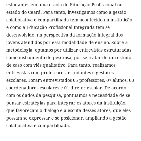
estudantes em uma escola de Educação Profissional no
estado do Ceará. Para tanto, investigamos como a gestão
colaborativa e compartilhada tem acontecido na instituição
e como a Educação Profissional Integrada tem se
desenvolvido, na perspectiva da formação integral dos
jovens atendidos por essa modalidade de ensino. Sobre a
metodologia, optamos por utilizar entrevistas estruturadas
como instrumento de pesquisa, por se tratar de um estudo
de caso com viés qualitativo. Para tanto, realizamos
entrevistas com professores, estudantes e gestores
escolares. Foram entrevistados 05 professores, 07 alunos, 03
coordenadores escolares e 01 diretor escolar. De acordo
com os dados da pesquisa, pontuamos a necessidade de se
pensar estratégias para integrar os atores da instituição,
que favoreçam o diálogo e a escuta desses atores, que eles
possam se expressar e se posicionar, ampliando a gestão
colaborativa e compartilhada.