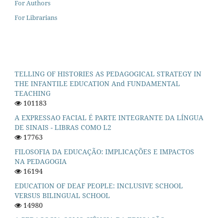
For Authors
For Librarians
TELLING OF HISTORIES AS PEDAGOGICAL STRATEGY IN
THE INFANTILE EDUCATION And FUNDAMENTAL
TEACHING
101183
A EXPRESSAO FACIAL É PARTE INTEGRANTE DA LÍNGUA
DE SINAIS - LIBRAS COMO L2
17763
FILOSOFIA DA EDUCAÇÃO: IMPLICAÇÕES E IMPACTOS
NA PEDAGOGIA
16194
EDUCATION OF DEAF PEOPLE: INCLUSIVE SCHOOL
VERSUS BILINGUAL SCHOOL
14980