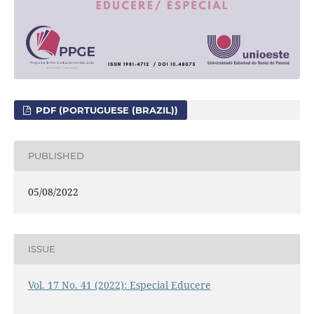
PDF (PORTUGUESE (BRAZIL))
PUBLISHED
05/08/2022
ISSUE
Vol. 17 No. 41 (2022): Especial Educere