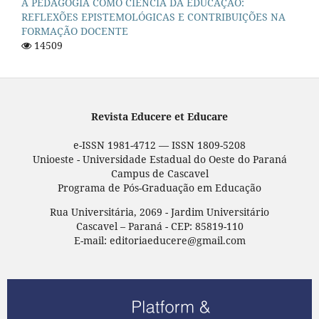
A PEDAGOGIA COMO CIÊNCIA DA EDUCAÇÃO:
REFLEXÕES EPISTEMOLÓGICAS E CONTRIBUIÇÕES NA
FORMAÇÃO DOCENTE
14509
Revista Educere et Educare
e-ISSN 1981-4712 — ISSN 1809-5208
Unioeste - Universidade Estadual do Oeste do Paraná
Campus de Cascavel
Programa de Pós-Graduação em Educação
Rua Universitária, 2069 - Jardim Universitário
Cascavel – Paraná - CEP: 85819-110
E-mail: editoriaeducere@gmail.com