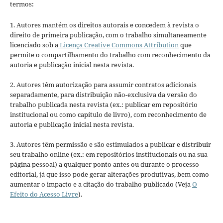
termos:
1. Autores mantém os direitos autorais e concedem à revista o
direito de primeira publicação, com o trabalho simultaneamente
licenciado sob a
Licença Creative Commons Attribution
que
permite o compartilhamento do trabalho com reconhecimento da
autoria e publicação inicial nesta revista.
2. Autores têm autorização para assumir contratos adicionais
separadamente, para distribuição não-exclusiva da versão do
trabalho publicada nesta revista (ex.: publicar em repositório
institucional ou como capítulo de livro), com reconhecimento de
autoria e publicação inicial nesta revista.
3. Autores têm permissão e são estimulados a publicar e distribuir
seu trabalho online (ex.: em repositórios institucionais ou na sua
página pessoal) a qualquer ponto antes ou durante o processo
editorial, já que isso pode gerar alterações produtivas, bem como
aumentar o impacto e a citação do trabalho publicado (Veja
O
Efeito do Acesso Livre
).