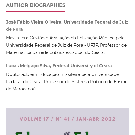
AUTHOR BIOGRAPHIES
José Fábio Vieira Oliveira, Universidade Federal de Juiz
de Fora
Mestre em Gestão e Avaliação da Educação Pública pela
Universidade Federal de Juiz de Fora - UFJF. Professor de
Matemática da rede pública estadual do Ceará.
Lucas Melgaço Silva, Federal University of Ceará
Doutorado em Educação Brasileira pela Universidade
Federal do Ceará. Professor do Sistema Público de Ensino
de Maracanaú.