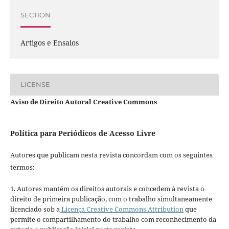
SECTION
Artigos e Ensaios
LICENSE
Aviso de Direito Autoral Creative Commons
Política para Periódicos de Acesso Livre
Autores que publicam nesta revista concordam com os seguintes
termos:
1. Autores mantém os direitos autorais e concedem à revista o
direito de primeira publicação, com o trabalho simultaneamente
licenciado sob a
Licença Creative Commons Attribution
que
permite o compartilhamento do trabalho com reconhecimento da