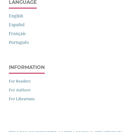
LANGUAGE
English
Español
Français
Português
INFORMATION
For Readers
For Authors
For Librarians