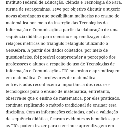
Instituto Federal de Educação, Ciência e Tecnologia do Pará,
turma de Paragominas. Teve por objetivo discutir e sugerir
novas abordagens que possibilitam melhorias no ensino de
matemática por meio da inserção das Tecnologias da
Informação e Comunicação a partir da elaboração de uma
sequência didática para o ensino e aprendizagem das
relações métricas no triângulo retângulo utilizando o
GeoGebra. A partir dos dados coletados, por meio de
questionários, foi possível compreender a percepção dos
professores e alunos a respeito do uso de Tecnologias de
Informação e Comunicação - TIC no ensino e aprendizagem
em matemática. Os professores de matemática
entrevistados reconhecem a importância dos recursos
tecnológicos para o ensino de matemática, entretanto,
observa-se que o ensino de matemática, por eles praticado,
continua replicando o método tradicional de ensinar essa
disciplina. Com as informações coletadas, após a validação
da sequência didática, ficaram evidentes os benefícios que
as TICs podem trazer para o ensino e aprendizagem em