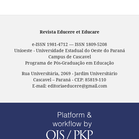
Revista Educere et Educare
e-ISSN 1981-4712 — ISSN 1809-5208
Unioeste - Universidade Estadual do Oeste do Paraná
Campus de Cascavel
Programa de Pós-Graduação em Educação
Rua Universitária, 2069 - Jardim Universitário
Cascavel – Paraná - CEP: 85819-110
E-mail: editoriaeducere@gmail.com