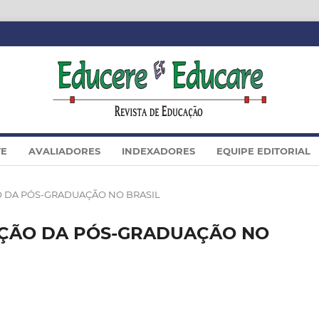
TE
AVALIADORES
INDEXADORES
EQUIPE EDITORIAL
AÇÃO DA PÓS-GRADUAÇÃO NO BRASIL
ALIAÇÃO DA PÓS-GRADUAÇÃO NO