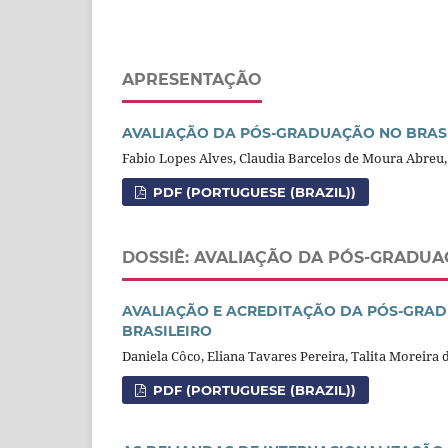
APRESENTAÇÃO
AVALIAÇÃO DA PÓS-GRADUAÇÃO NO BRASI
Fabio Lopes Alves, Claudia Barcelos de Moura Abreu,
PDF (PORTUGUESE (BRAZIL))
DOSSIÊ: AVALIAÇÃO DA PÓS-GRADUA
AVALIAÇÃO E ACREDITAÇÃO DA PÓS-GRAD
BRASILEIRO
Daniela Côco, Eliana Tavares Pereira, Talita Moreira 
PDF (PORTUGUESE (BRAZIL))