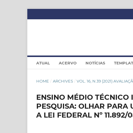
ATUAL
ACERVO
NOTÍCIAS
TEMPLA
HOME
/
ARCHIVES
/
VOL. 16, N.39 (2021) AVAL
ENSINO MÉDIO TÉCNICO
PESQUISA: OLHAR PARA
A LEI FEDERAL Nº 11.892/