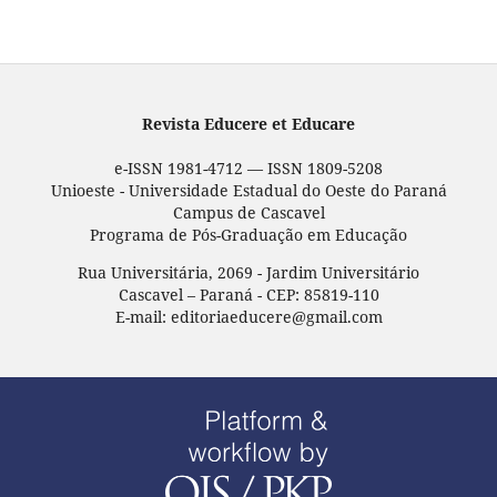
Revista Educere et Educare
e-ISSN 1981-4712 — ISSN 1809-5208
Unioeste - Universidade Estadual do Oeste do Paraná
Campus de Cascavel
Programa de Pós-Graduação em Educação
Rua Universitária, 2069 - Jardim Universitário
Cascavel – Paraná - CEP: 85819-110
E-mail: editoriaeducere@gmail.com