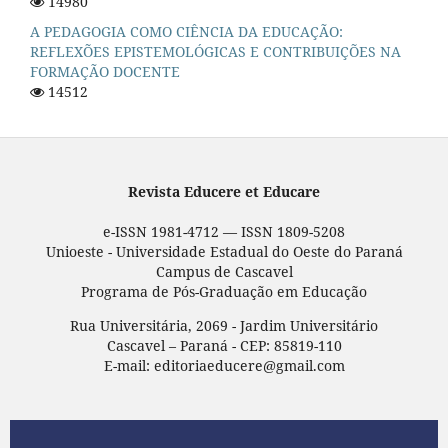
14980
A PEDAGOGIA COMO CIÊNCIA DA EDUCAÇÃO:
REFLEXÕES EPISTEMOLÓGICAS E CONTRIBUIÇÕES NA
FORMAÇÃO DOCENTE
14512
Revista Educere et Educare
e-ISSN 1981-4712 — ISSN 1809-5208
Unioeste - Universidade Estadual do Oeste do Paraná
Campus de Cascavel
Programa de Pós-Graduação em Educação
Rua Universitária, 2069 - Jardim Universitário
Cascavel – Paraná - CEP: 85819-110
E-mail: editoriaeducere@gmail.com