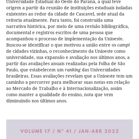
Universidade Estadual do Oeste do Paraná, a qual teve
origem a partir da reunião de instituições estaduais isoladas
existentes ao redor da cidade de Cascavel, sede atual da
reitoria atualmente. Para tanto, foi construída uma
narrativa histórica, por meio de uma revisão bibliográfica,
documental e registros escritos de uma pessoa que
acompanhou o processo de implementação da Unioeste.
Buscou-se identificar o que motivou a união entre os
campi
de cidades vizinhas, o reconhecimento da Unioeste como
universidade, sua expansão e avaliação nos últimos anos, a
partir das avaliações anuais realizadas pela Folha de São
Paulo, que estabelecem um
ranking
das Universidades
brasileiras. Essas avaliações revelam que a Unioeste tem um
caminho a percorrer para melhorar suas notas em relação
ao Mercado de Trabalho e à Internacionalização, assim
como manter a qualidade do ensino, nota que vem
diminuindo nos últimos anos.