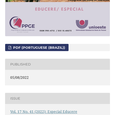
PDF (PORTUGUESE (BRAZIL))
PUBLISHED
05/08/2022
ISSUE
Vol. 17 No. 41 (2022): Especial Educere