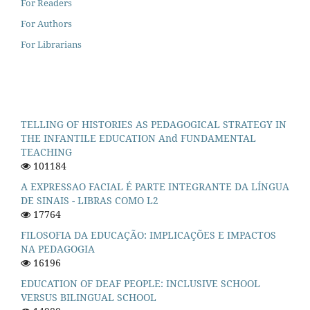
For Readers
For Authors
For Librarians
TELLING OF HISTORIES AS PEDAGOGICAL STRATEGY IN
THE INFANTILE EDUCATION And FUNDAMENTAL
TEACHING
101184
A EXPRESSAO FACIAL É PARTE INTEGRANTE DA LÍNGUA
DE SINAIS - LIBRAS COMO L2
17764
FILOSOFIA DA EDUCAÇÃO: IMPLICAÇÕES E IMPACTOS
NA PEDAGOGIA
16196
EDUCATION OF DEAF PEOPLE: INCLUSIVE SCHOOL
VERSUS BILINGUAL SCHOOL