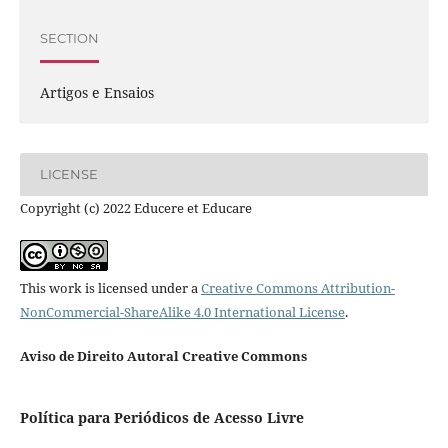
SECTION
Artigos e Ensaios
LICENSE
Copyright (c) 2022 Educere et Educare
This work is licensed under a
Creative Commons Attribution-
NonCommercial-ShareAlike 4.0 International License
.
Aviso de Direito Autoral Creative Commons
Política para Periódicos de Acesso Livre