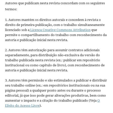
Autores que publicam nesta revista concordam com os seguintes
termos:
1. Autores mantém os direitos autorais e concedem à revista o
direito de primeira publicação, com o trabalho simultaneamente
licenciado sob a
Licença Creative Commons Attribution
que
permite o compartilhamento do trabalho com reconhecimento da
autoria e publicação inicial nesta revista.
2. Autores têm autorização para assumir contratos adicionais
separadamente, para distribuição não-exclusiva da versão do
trabalho publicada nesta revista (ex.: publicar em repositório
institucional ou como capítulo de livro), com reconhecimento de
autoria e publicação inicial nesta revista.
3. Autores têm permissão e são estimulados a publicar e distribuir
seu trabalho online (ex.: em repositórios institucionais ou na sua
página pessoal) a qualquer ponto antes ou durante o processo
editorial, já que isso pode gerar alterações produtivas, bem como
aumentar o impacto e a citação do trabalho publicado (Veja
O
Efeito do Acesso Livre
).