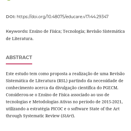
DOI:
https://doi.org/10.48075/educare.v17i44.29347
Ensino de Física; Tecnologia; Revisão Sistemática
Keywords:
de Literatura.
ABSTRACT
Este estudo tem como proposta a realização de uma Revisão
Sistemática de Literatura (RSL) partindo da necessidade de
conhecimento acerca da divulgação científica do PGECM.
Considerou-se o Ensino de Física associado ao uso de
tecnologias e Metodologias Ativas no período de 2015-2021,
utilizando a estratégia PICOC e o software State of the Art
through Systematic Review (
StArt
).