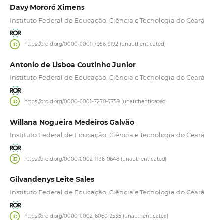
Davy Mororó Ximens
Instituto Federal de Educação, Ciência e Tecnologia do Ceará
https://orcid.org/0000-0001-7956-9192 (unauthenticated)
Antonio de Lisboa Coutinho Junior
Instituto Federal de Educação, Ciência e Tecnologia do Ceará
https://orcid.org/0000-0001-7270-7759 (unauthenticated)
Willana Nogueira Medeiros Galvão
Instituto Federal de Educação, Ciência e Tecnologia do Ceará
https://orcid.org/0000-0002-1136-0648 (unauthenticated)
Gilvandenys Leite Sales
Instituto Federal de Educação, Ciência e Tecnologia do Ceará
https://orcid.org/0000-0002-6060-2535 (unauthenticated)