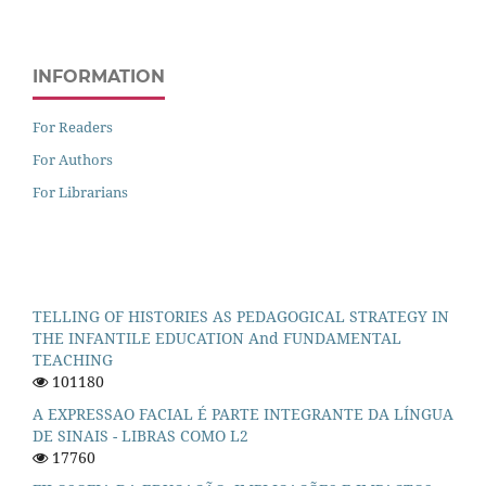
INFORMATION
For Readers
For Authors
For Librarians
TELLING OF HISTORIES AS PEDAGOGICAL STRATEGY IN
THE INFANTILE EDUCATION And FUNDAMENTAL
TEACHING
101180
A EXPRESSAO FACIAL É PARTE INTEGRANTE DA LÍNGUA
DE SINAIS - LIBRAS COMO L2
17760