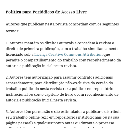
Política para Periódicos de Acesso Livre
Autores que publicam nesta revista concordam com os seguintes
termos:
1. Autores mantém os direitos autorais e concedem à revista o
direito de primeira publicação, com o trabalho simultaneamente
licenciado sob a
Licença Creative Commons Attribution
que
permite o compartilhamento do trabalho com reconhecimento da
autoria e publicação inicial nesta revista.
2. Autores têm autorização para assumir contratos adicionais
separadamente, para distribuição não-exclusiva da versão do
trabalho publicada nesta revista (ex.: publicar em repositório
institucional ou como capítulo de livro), com reconhecimento de
autoria e publicação inicial nesta revista.
3. Autores têm permissão e são estimulados a publicar e distribuir
seu trabalho online (ex.: em repositórios institucionais ou na sua
página pessoal) a qualquer ponto antes ou durante o processo