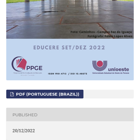
PDF (PORTUGUESE (BRAZIL))
PUBLISHED
20/12/2022