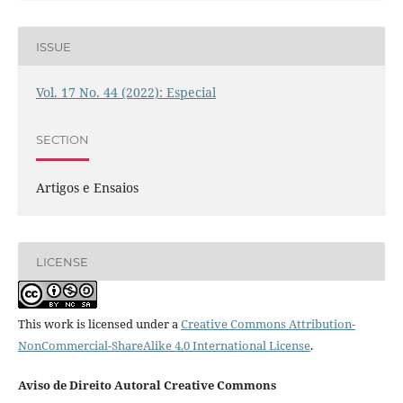
ISSUE
Vol. 17 No. 44 (2022): Especial
SECTION
Artigos e Ensaios
LICENSE
This work is licensed under a
Creative Commons Attribution-
NonCommercial-ShareAlike 4.0 International License
.
Aviso de Direito Autoral Creative Commons