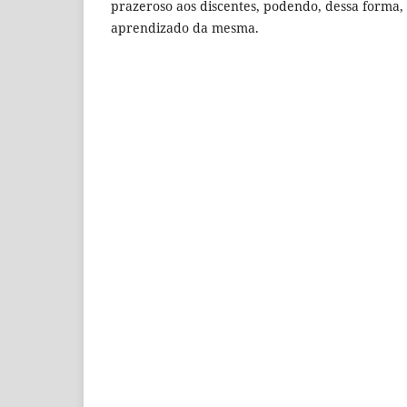
prazeroso aos discentes, podendo, dessa forma, 
aprendizado da mesma.