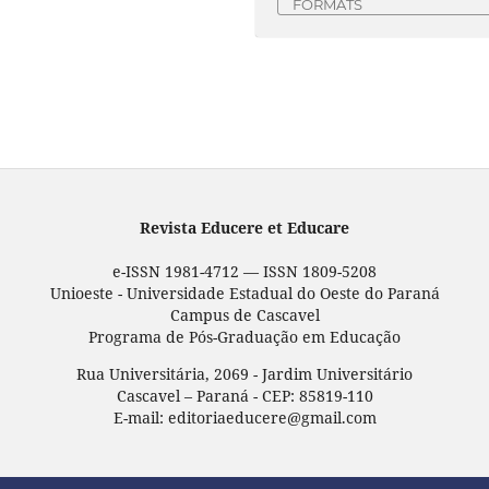
FORMATS
Revista Educere et Educare
e-ISSN 1981-4712 — ISSN 1809-5208
Unioeste - Universidade Estadual do Oeste do Paraná
Campus de Cascavel
Programa de Pós-Graduação em Educação
Rua Universitária, 2069 - Jardim Universitário
Cascavel – Paraná - CEP: 85819-110
E-mail: editoriaeducere@gmail.com