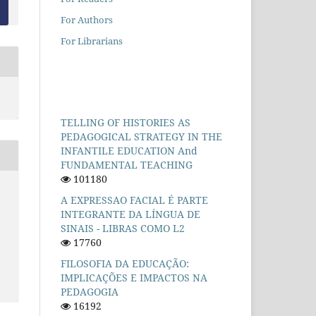
For Authors
For Librarians
TELLING OF HISTORIES AS
PEDAGOGICAL STRATEGY IN THE
INFANTILE EDUCATION And
FUNDAMENTAL TEACHING
101180
A EXPRESSAO FACIAL É PARTE
INTEGRANTE DA LÍNGUA DE
SINAIS - LIBRAS COMO L2
17760
FILOSOFIA DA EDUCAÇÃO:
IMPLICAÇÕES E IMPACTOS NA
PEDAGOGIA
16192