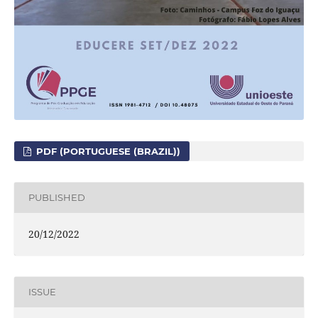
PDF (PORTUGUESE (BRAZIL))
PUBLISHED
20/12/2022
ISSUE