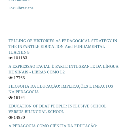
For Librarians
TELLING OF HISTORIES AS PEDAGOGICAL STRATEGY IN
THE INFANTILE EDUCATION And FUNDAMENTAL
TEACHING
101183
A EXPRESSAO FACIAL É PARTE INTEGRANTE DA LÍNGUA
DE SINAIS - LIBRAS COMO L2
17763
FILOSOFIA DA EDUCAÇÃO: IMPLICAÇÕES E IMPACTOS
NA PEDAGOGIA
16194
EDUCATION OF DEAF PEOPLE: INCLUSIVE SCHOOL
VERSUS BILINGUAL SCHOOL
14980
A PEDAGOGIA COMO CIÊNCIA DA EDUCAÇÃO: