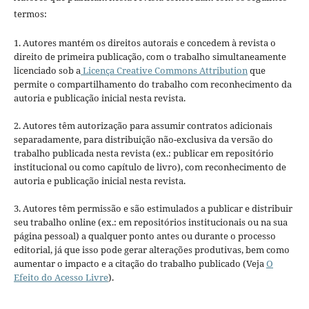
termos:
1. Autores mantém os direitos autorais e concedem à revista o
direito de primeira publicação, com o trabalho simultaneamente
licenciado sob a
Licença Creative Commons Attribution
que
permite o compartilhamento do trabalho com reconhecimento da
autoria e publicação inicial nesta revista.
2. Autores têm autorização para assumir contratos adicionais
separadamente, para distribuição não-exclusiva da versão do
trabalho publicada nesta revista (ex.: publicar em repositório
institucional ou como capítulo de livro), com reconhecimento de
autoria e publicação inicial nesta revista.
3. Autores têm permissão e são estimulados a publicar e distribuir
seu trabalho online (ex.: em repositórios institucionais ou na sua
página pessoal) a qualquer ponto antes ou durante o processo
editorial, já que isso pode gerar alterações produtivas, bem como
aumentar o impacto e a citação do trabalho publicado (Veja
O
Efeito do Acesso Livre
).