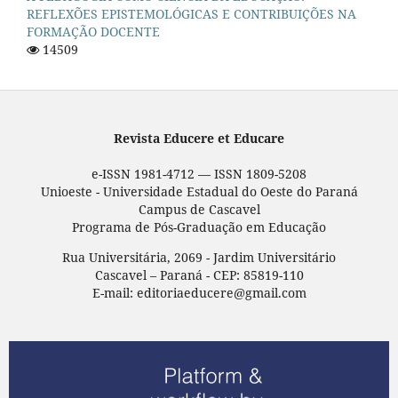
REFLEXÕES EPISTEMOLÓGICAS E CONTRIBUIÇÕES NA
FORMAÇÃO DOCENTE
14509
Revista Educere et Educare
e-ISSN 1981-4712 — ISSN 1809-5208
Unioeste - Universidade Estadual do Oeste do Paraná
Campus de Cascavel
Programa de Pós-Graduação em Educação
Rua Universitária, 2069 - Jardim Universitário
Cascavel – Paraná - CEP: 85819-110
E-mail: editoriaeducere@gmail.com