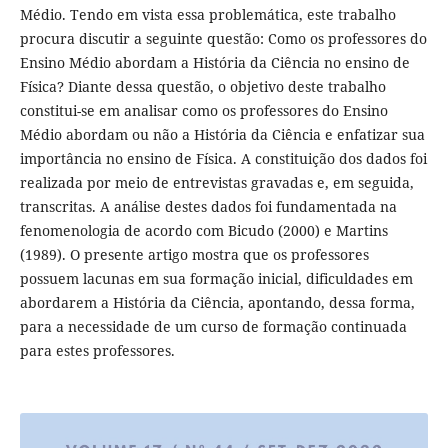
Médio. Tendo em vista essa problemática, este trabalho
procura discutir a seguinte questão: Como os professores do
Ensino Médio abordam a História da Ciência no ensino de
Física? Diante dessa questão, o objetivo deste trabalho
constitui-se em analisar como os professores do Ensino
Médio abordam ou não a História da Ciência e enfatizar sua
importância no ensino de Física. A constituição dos dados foi
realizada por meio de entrevistas gravadas e, em seguida,
transcritas. A análise destes dados foi fundamentada na
fenomenologia de acordo com Bicudo (2000) e Martins
(1989). O presente artigo mostra que os professores
possuem lacunas em sua formação inicial, dificuldades em
abordarem a História da Ciência, apontando, dessa forma,
para a necessidade de um curso de formação continuada
para estes professores.