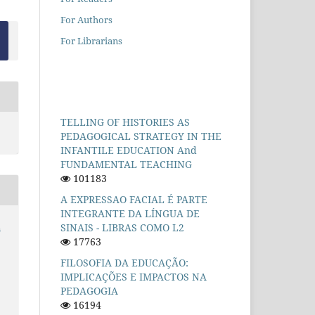
For Authors
For Librarians
TELLING OF HISTORIES AS
PEDAGOGICAL STRATEGY IN THE
INFANTILE EDUCATION And
FUNDAMENTAL TEACHING
101183
A EXPRESSAO FACIAL É PARTE
INTEGRANTE DA LÍNGUA DE
Ê
SINAIS - LIBRAS COMO L2
17763
FILOSOFIA DA EDUCAÇÃO:
IMPLICAÇÕES E IMPACTOS NA
PEDAGOGIA
16194