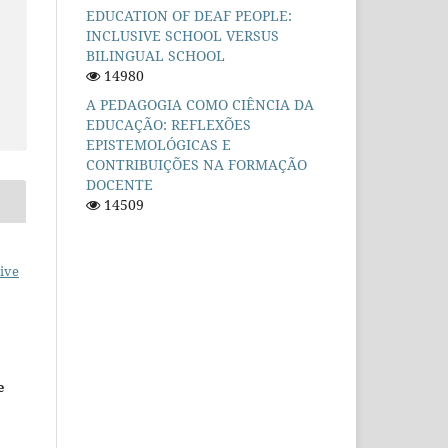
EDUCATION OF DEAF PEOPLE:
INCLUSIVE SCHOOL VERSUS
BILINGUAL SCHOOL
14980
A PEDAGOGIA COMO CIÊNCIA DA
EDUCAÇÃO: REFLEXÕES
EPISTEMOLÓGICAS E
CONTRIBUIÇÕES NA FORMAÇÃO
DOCENTE
14509
ive
e