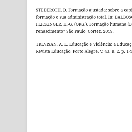
STEDEROTH, D. Formação ajustada: sobre a cap
formação e sua administração total. In: DALBOSC
FLICKINGER, H.-G. (ORG.). Formação humana (B
renascimento? São Paulo: Cortez, 2019.
TREVISAN, A. L. Educação e Violência: a Educaç
Revista Educação, Porto Alegre, v. 43, n. 2, p. 1-