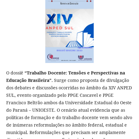
O dossiê
“Trabalho Docente: Tensões e Perspectivas na
Educação Brasileira”.
Surge como proposta de divulgação
dos debates e discussões ocorridas no âmbito da XIV ANPED
SUL, evento organizado pelo PPGE Cascavel e PPGE
Francisco Beltrão ambos da Universidade Estadual do Oeste
do Paraná – UNIOESTE. O cenário atual evidencia que as
políticas de formação e do trabalho docente vem sendo alvo
de inúmeras reformulações no âmbito federal, estadual e
municipal. Reformulações que precisam ser amplamente