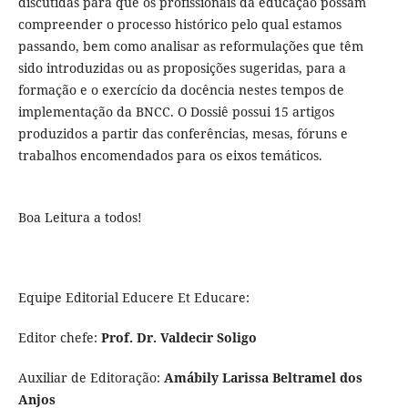
discutidas para que os profissionais da educação possam
compreender o processo histórico pelo qual estamos
passando, bem como analisar as reformulações que têm
sido introduzidas ou as proposições sugeridas, para a
formação e o exercício da docência nestes tempos de
implementação da BNCC. O Dossiê possui 15 artigos
produzidos a partir das conferências, mesas, fóruns e
trabalhos encomendados para os eixos temáticos.
Boa Leitura a todos!
Equipe Editorial Educere Et Educare:
Editor chefe:
Prof. Dr. Valdecir Soligo
Auxiliar de Editoração:
Amábily Larissa Beltramel dos
Anjos