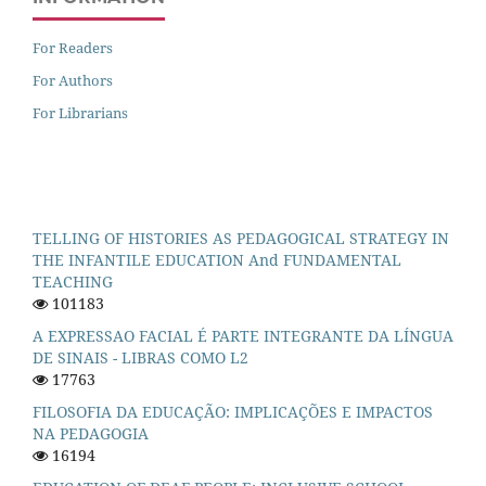
For Readers
For Authors
For Librarians
TELLING OF HISTORIES AS PEDAGOGICAL STRATEGY IN
THE INFANTILE EDUCATION And FUNDAMENTAL
TEACHING
101183
A EXPRESSAO FACIAL É PARTE INTEGRANTE DA LÍNGUA
DE SINAIS - LIBRAS COMO L2
17763
FILOSOFIA DA EDUCAÇÃO: IMPLICAÇÕES E IMPACTOS
NA PEDAGOGIA
16194