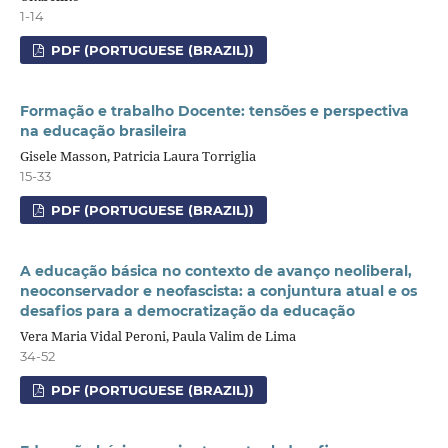
1-14
PDF (PORTUGUESE (BRAZIL))
Formação e trabalho Docente: tensões e perspectiva
na educação brasileira
Gisele Masson, Patricia Laura Torriglia
15-33
PDF (PORTUGUESE (BRAZIL))
A educação básica no contexto de avanço neoliberal,
neoconservador e neofascista: a conjuntura atual e os
desafios para a democratização da educação
Vera Maria Vidal Peroni, Paula Valim de Lima
34-52
PDF (PORTUGUESE (BRAZIL))