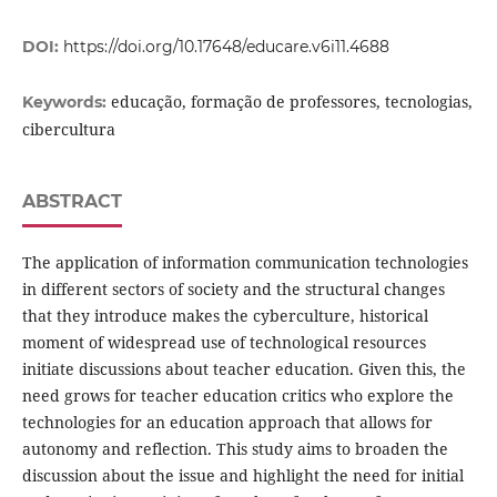
DOI:
https://doi.org/10.17648/educare.v6i11.4688
educação, formação de professores, tecnologias,
Keywords:
cibercultura
ABSTRACT
The application of information communication technologies
in different sectors of society and the structural changes
that they introduce makes the cyberculture, historical
moment of widespread use of technological resources
initiate discussions about teacher education. Given this, the
need grows for teacher education critics who explore the
technologies for an education approach that allows for
autonomy and reflection. This study aims to broaden the
discussion about the issue and highlight the need for initial