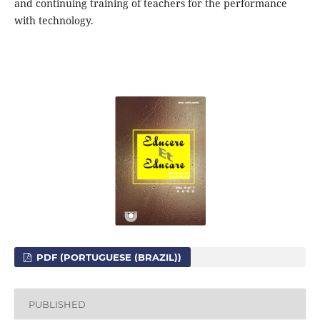
and continuing training of teachers for the performance
with technology.
PDF (PORTUGUESE (BRAZIL))
PUBLISHED