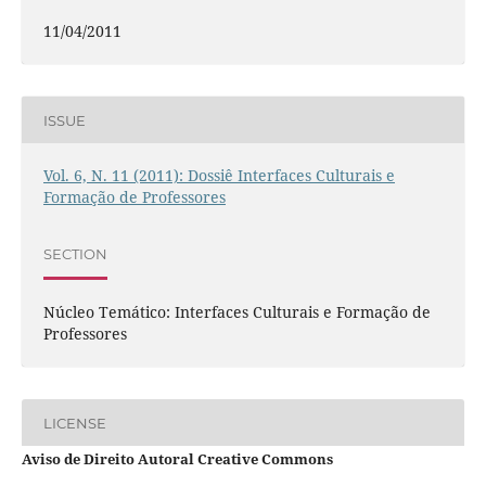
11/04/2011
ISSUE
Vol. 6, N. 11 (2011): Dossiê Interfaces Culturais e
Formação de Professores
SECTION
Núcleo Temático: Interfaces Culturais e Formação de
Professores
LICENSE
Aviso de Direito Autoral Creative Commons