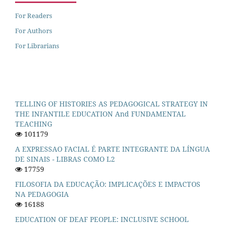
For Readers
For Authors
For Librarians
TELLING OF HISTORIES AS PEDAGOGICAL STRATEGY IN
THE INFANTILE EDUCATION And FUNDAMENTAL
TEACHING
101179
A EXPRESSAO FACIAL É PARTE INTEGRANTE DA LÍNGUA
DE SINAIS - LIBRAS COMO L2
17759
FILOSOFIA DA EDUCAÇÃO: IMPLICAÇÕES E IMPACTOS
NA PEDAGOGIA
16188
EDUCATION OF DEAF PEOPLE: INCLUSIVE SCHOOL