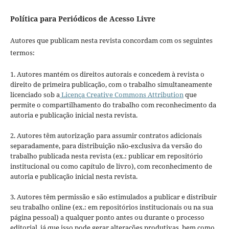
Política para Periódicos de Acesso Livre
Autores que publicam nesta revista concordam com os seguintes
termos:
1. Autores mantém os direitos autorais e concedem à revista o
direito de primeira publicação, com o trabalho simultaneamente
licenciado sob a
Licença Creative Commons Attribution
que
permite o compartilhamento do trabalho com reconhecimento da
autoria e publicação inicial nesta revista.
2. Autores têm autorização para assumir contratos adicionais
separadamente, para distribuição não-exclusiva da versão do
trabalho publicada nesta revista (ex.: publicar em repositório
institucional ou como capítulo de livro), com reconhecimento de
autoria e publicação inicial nesta revista.
3. Autores têm permissão e são estimulados a publicar e distribuir
seu trabalho online (ex.: em repositórios institucionais ou na sua
página pessoal) a qualquer ponto antes ou durante o processo
editorial, já que isso pode gerar alterações produtivas, bem como