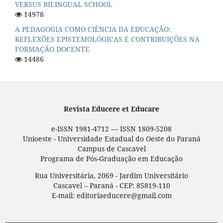
VERSUS BILINGUAL SCHOOL
14978
A PEDAGOGIA COMO CIÊNCIA DA EDUCAÇÃO:
REFLEXÕES EPISTEMOLÓGICAS E CONTRIBUIÇÕES NA
FORMAÇÃO DOCENTE
14486
Revista Educere et Educare
e-ISSN 1981-4712 — ISSN 1809-5208
Unioeste - Universidade Estadual do Oeste do Paraná
Campus de Cascavel
Programa de Pós-Graduação em Educação
Rua Universitária, 2069 - Jardim Universitário
Cascavel – Paraná - CEP: 85819-110
E-mail: editoriaeducere@gmail.com