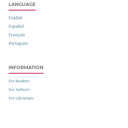
LANGUAGE
English
Español
Français
Português
INFORMATION
For Readers
For Authors
For Librarians