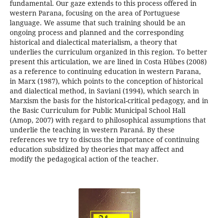
fundamental. Our gaze extends to this process offered in
western Parana, focusing on the area of Portuguese
language. We assume that such training should be an
ongoing process and planned and the corresponding
historical and dialectical materialism, a theory that
underlies the curriculum organized in this region. To better
present this articulation, we are lined in Costa Hübes (2008)
as a reference to continuing education in western Parana,
in Marx (1987), which points to the conception of historical
and dialectical method, in Saviani (1994), which search in
Marxism the basis for the historical-critical pedagogy, and in
the Basic Curriculum for Public Municipal School Hall
(Amop, 2007) with regard to philosophical assumptions that
underlie the teaching in western Paraná. By these
references we try to discuss the importance of continuing
education subsidized by theories that may affect and
modify the pedagogical action of the teacher.