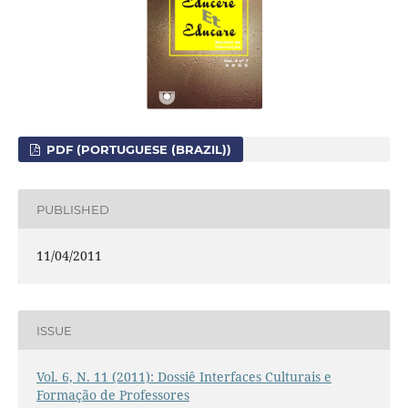
PDF (PORTUGUESE (BRAZIL))
PUBLISHED
11/04/2011
ISSUE
Vol. 6, N. 11 (2011): Dossiê Interfaces Culturais e
Formação de Professores