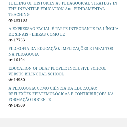
TELLING OF HISTORIES AS PEDAGOGICAL STRATEGY IN
THE INFANTILE EDUCATION And FUNDAMENTAL
TEACHING
101183
A EXPRESSAO FACIAL É PARTE INTEGRANTE DA LÍNGUA
DE SINAIS - LIBRAS COMO L2
17763
FILOSOFIA DA EDUCAÇÃO: IMPLICAÇÕES E IMPACTOS
NA PEDAGOGIA
16194
EDUCATION OF DEAF PEOPLE: INCLUSIVE SCHOOL
VERSUS BILINGUAL SCHOOL
14980
A PEDAGOGIA COMO CIÊNCIA DA EDUCAÇÃO:
REFLEXÕES EPISTEMOLÓGICAS E CONTRIBUIÇÕES NA
FORMAÇÃO DOCENTE
14509