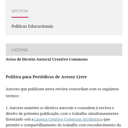
SECTION
Políticas Educacionais
LICENSE
Aviso de Direito Autoral Creative Commons
Política para Periódicos de Acesso Livre
Autores que publicam nesta revista concordam com os seguintes
termos:
1. Autores mantém os direitos autorais e concedem à revista o
direito de primeira publicação, com o trabalho simultaneamente
licenciado sob a
Licença Creative Commons Attribution
que
permite o compartilhamento do trabalho com reconhecimento da