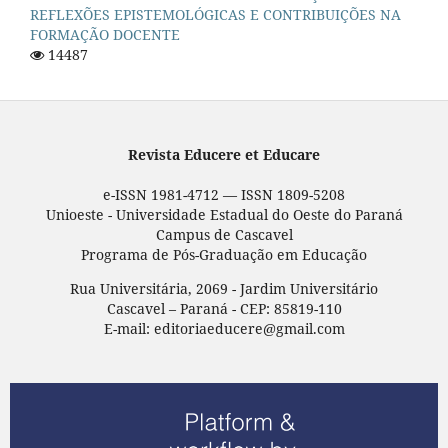
REFLEXÕES EPISTEMOLÓGICAS E CONTRIBUIÇÕES NA
FORMAÇÃO DOCENTE
14487
Revista Educere et Educare
e-ISSN 1981-4712 — ISSN 1809-5208
Unioeste - Universidade Estadual do Oeste do Paraná
Campus de Cascavel
Programa de Pós-Graduação em Educação
Rua Universitária, 2069 - Jardim Universitário
Cascavel – Paraná - CEP: 85819-110
E-mail: editoriaeducere@gmail.com