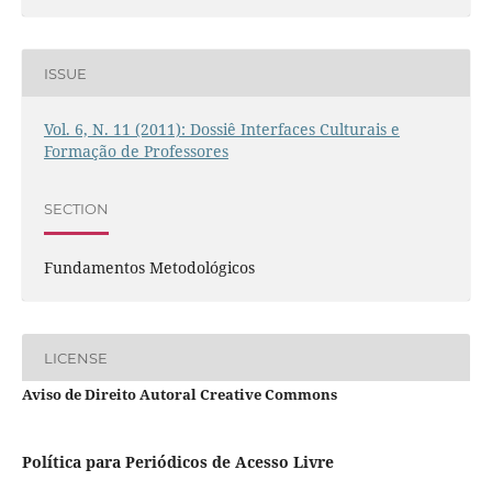
ISSUE
Vol. 6, N. 11 (2011): Dossiê Interfaces Culturais e
Formação de Professores
SECTION
Fundamentos Metodológicos
LICENSE
Aviso de Direito Autoral Creative Commons
Política para Periódicos de Acesso Livre