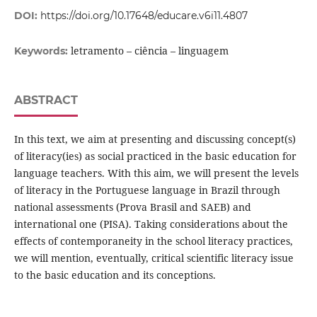
DOI:
https://doi.org/10.17648/educare.v6i11.4807
letramento – ciência – linguagem
Keywords:
ABSTRACT
In this text, we aim at presenting and discussing concept(s)
of literacy(ies) as social practiced in the basic education for
language teachers. With this aim, we will present the levels
of literacy in the Portuguese language in Brazil through
national assessments (Prova Brasil and SAEB) and
international one (PISA). Taking considerations about the
effects of contemporaneity in the school literacy practices,
we will mention, eventually, critical scientific literacy issue
to the basic education and its conceptions.