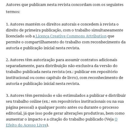
Autores que publicam nesta revista concordam com os seguintes
termos:
1. Autores mantém os direitos autorais e concedem à revista o
direito de primeira publicação, com o trabalho simultaneamente
licenciado sob a
Licença Creative Commons Attribution
que
permite o compartilhamento do trabalho com reconhecimento da
autoria e publicação inicial nesta revista.
2. Autores têm autorização para assumir contratos adicionais
separadamente, para distribuição não-exclusiva da versão do
trabalho publicada nesta revista (ex.: publicar em repositório
institucional ou como capítulo de livro), com reconhecimento de
autoria e publicação inicial nesta revista.
3. Autores têm permissão e são estimulados a publicar e distribuir
seu trabalho online (ex.: em repositórios institucionais ou na sua
página pessoal) a qualquer ponto antes ou durante o processo
editorial, já que isso pode gerar alterações produtivas, bem como
aumentar o impacto e a citação do trabalho publicado (Veja
O
Efeito do Acesso Livre
).