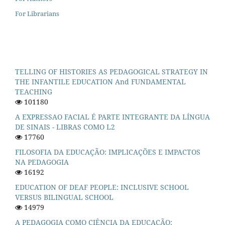
For Librarians
TELLING OF HISTORIES AS PEDAGOGICAL STRATEGY IN
THE INFANTILE EDUCATION And FUNDAMENTAL
TEACHING
101180
A EXPRESSAO FACIAL É PARTE INTEGRANTE DA LÍNGUA
DE SINAIS - LIBRAS COMO L2
17760
FILOSOFIA DA EDUCAÇÃO: IMPLICAÇÕES E IMPACTOS
NA PEDAGOGIA
16192
EDUCATION OF DEAF PEOPLE: INCLUSIVE SCHOOL
VERSUS BILINGUAL SCHOOL
14979
A PEDAGOGIA COMO CIÊNCIA DA EDUCAÇÃO: