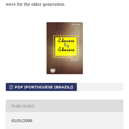
were for the older generation.
PDF (PORTUGUESE (BRAZIL))
PUBLISHED
01/01/2000