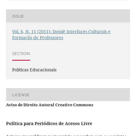
ISSUE
Vol. 6, N. 11 (2011): Dossiê Interfaces Culturais e
Formação de Professores
SECTION
Políticas Educacionais
LICENSE
Aviso de Direito Autoral Creative Commons
Política para Periódicos de Acesso Livre