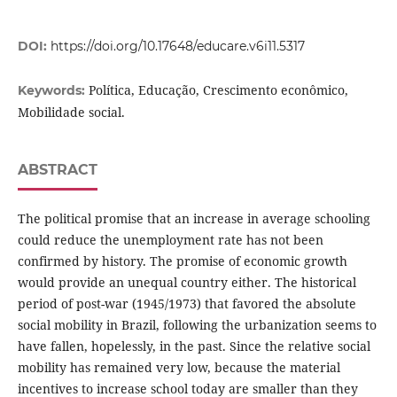
DOI:
https://doi.org/10.17648/educare.v6i11.5317
Política, Educação, Crescimento econômico,
Keywords:
Mobilidade social.
ABSTRACT
The political promise that an increase in average schooling
could reduce the unemployment rate has not been
confirmed by history. The promise of economic growth
would provide an unequal country either. The historical
period of post-war (1945/1973) that favored the absolute
social mobility in Brazil, following the urbanization seems to
have fallen, hopelessly, in the past. Since the relative social
mobility has remained very low, because the material
incentives to increase school today are smaller than they