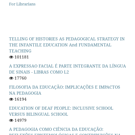
For Librarians
TELLING OF HISTORIES AS PEDAGOGICAL STRATEGY IN
THE INFANTILE EDUCATION And FUNDAMENTAL
TEACHING
101181
A EXPRESSAO FACIAL É PARTE INTEGRANTE DA LÍNGUA
DE SINAIS - LIBRAS COMO L2
17760
FILOSOFIA DA EDUCAÇÃO: IMPLICAÇÕES E IMPACTOS
NA PEDAGOGIA
16194
EDUCATION OF DEAF PEOPLE: INCLUSIVE SCHOOL
VERSUS BILINGUAL SCHOOL
14979
A PEDAGOGIA COMO CIÊNCIA DA EDUCAÇÃO: