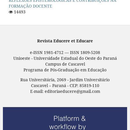
REFLEXÕES EPISTEMOLÓGICAS E CONTRIBUIÇÕES NA
FORMAÇÃO DOCENTE
14493
Revista Educere et Educare
e-ISSN 1981-4712 — ISSN 1809-5208
Unioeste - Universidade Estadual do Oeste do Paraná
Campus de Cascavel
Programa de Pós-Graduação em Educação
Rua Universitária, 2069 - Jardim Universitário
Cascavel – Paraná - CEP: 85819-110
E-mail: editoriaeducere@gmail.com