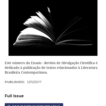
Este número da Ensaio - Revista de Divulgação Científica é
dedicado à publicação de textos relacionados à Literatura
Brasileira Contemporânea.
PUBLISHED:
12/12/2017
Full Issue