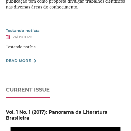
publicação tem como proposta divulgar trabalhos científicos
nas diversas áreas do conhecimento.
Testando notícia
21/05/2026
Testando notícia
READ MORE
CURRENT ISSUE
Vol. 1 No. 1 (2017): Panorama da Literatura
Brasileira