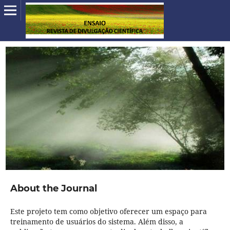
About the Journal
Este projeto tem como objetivo oferecer um espaço para
treinamento de usuários do sistema. Além disso, a