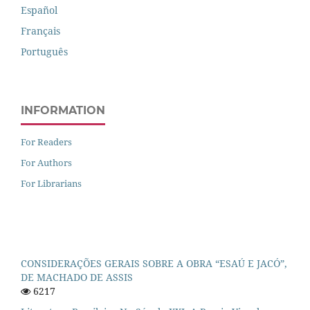
Español
Français
Português
INFORMATION
For Readers
For Authors
For Librarians
CONSIDERAÇÕES GERAIS SOBRE A OBRA “ESAÚ E JACÓ”,
DE MACHADO DE ASSIS
6217