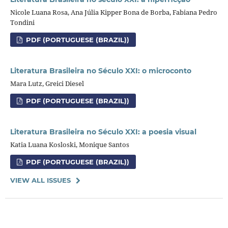
Nicole Luana Rosa, Ana Júlia Kipper Bona de Borba, Fabiana Pedro
Tondini
PDF (PORTUGUESE (BRAZIL))
Literatura Brasileira no Século XXI: o microconto
Mara Lutz, Greici Diesel
PDF (PORTUGUESE (BRAZIL))
Literatura Brasileira no Século XXI: a poesia visual
Katia Luana Kosloski, Monique Santos
PDF (PORTUGUESE (BRAZIL))
VIEW ALL ISSUES