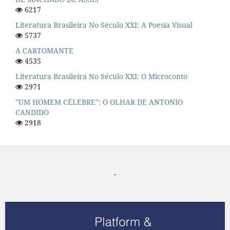
6217
Literatura Brasileira No Século XXI: A Poesia Visual
5737
A CARTOMANTE
4535
Literatura Brasileira No Século XXI: O Microconto
2971
"UM HOMEM CÉLEBRE": O OLHAR DE ANTONIO
CANDIDO
2918
-