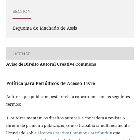
SECTION
Esquema de Machado de Assis
LICENSE
Aviso de Direito Autoral Creative Commons
Política para Periódicos de Acesso Livre
Autores que publicam nesta revista concordam com os seguintes
termos:
1. Autores mantém os direitos autorais e concedem à revista o
direito de primeira publicação, com o trabalho simultaneamente
licenciado sob a
Licença Creative Commons Attribution
que