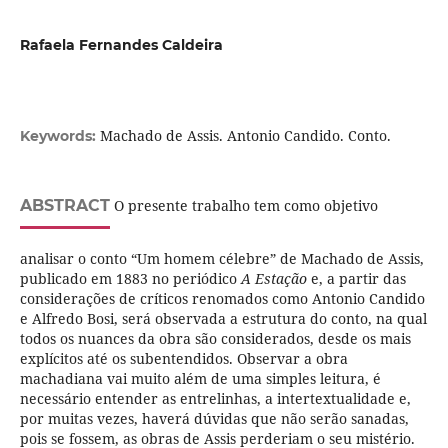
Rafaela Fernandes Caldeira
Machado de Assis. Antonio Candido. Conto.
Keywords:
ABSTRACT
O presente trabalho tem como objetivo
analisar o conto “Um homem célebre” de Machado de Assis,
publicado em 1883 no periódico
A Estação
e, a partir das
considerações de críticos renomados como Antonio Candido
e Alfredo Bosi, será observada a estrutura do conto, na qual
todos os nuances da obra são considerados, desde os mais
explícitos até os subentendidos. Observar a obra
machadiana vai muito além de uma simples leitura, é
necessário entender as entrelinhas, a intertextualidade e,
por muitas vezes, haverá dúvidas que não serão sanadas,
pois se fossem, as obras de Assis perderiam o seu mistério.