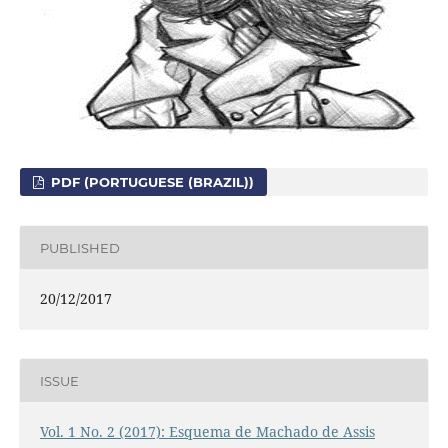
PDF (PORTUGUESE (BRAZIL))
PUBLISHED
20/12/2017
ISSUE
Vol. 1 No. 2 (2017): Esquema de Machado de Assis