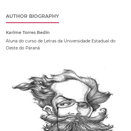
AUTHOR BIOGRAPHY
Karime Torres Bedin
Aluna do curso de Letras da Universidade Estadual do
Oeste do Paraná