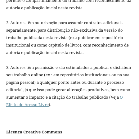
permite o compartilhamento do trabalho com reconhecimento da
autoria e publicação inicial nesta revista.
2. Autores têm autorização para assumir contratos adicionais
separadamente, para distribuição não-exclusiva da versão do
trabalho publicada nesta revista (ex.: publicar em repositório
institucional ou como capítulo de livro), com reconhecimento de
autoria e publicação inicial nesta revista.
3. Autores têm permissão e são estimulados a publicar e distribuir
seu trabalho online (ex.: em repositórios institucionais ou na sua
página pessoal) a qualquer ponto antes ou durante o processo
editorial, já que isso pode gerar alterações produtivas, bem como
aumentar o impacto e a citação do trabalho publicado (Veja
O
Efeito do Acesso Livre
).
Licença Creative Commons