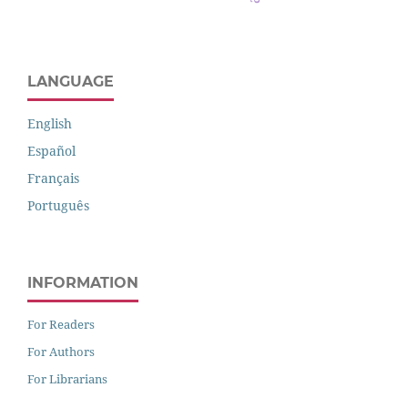
LANGUAGE
English
Español
Français
Português
INFORMATION
For Readers
For Authors
For Librarians