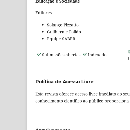
Educação e Sociedade
Editores
Solange Pizzatto
Guilherme Polido
Equipe SABER
Submissões abertas
Indexado
Política de Acesso Livre
Esta revista oferece acesso livre imediato ao se
conhecimento científico ao público proporcion