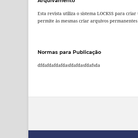
Arquivamento
Esta revista utiliza o sistema LOCKSS para criar
permite às mesmas criar arquivos permanentes 
Normas para Publicação
dfdafdafdafdasfdafdasfdafsda