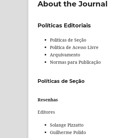
About the Journal
Políticas Editoriais
Políticas de Seção
Política de Acesso Livre
Arquivamento
Normas para Publicação
Políticas de Seção
Resenhas
Editores
Solange Pizzatto
Guilherme Polido