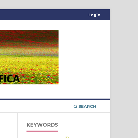
Login
SEARCH
KEYWORDS