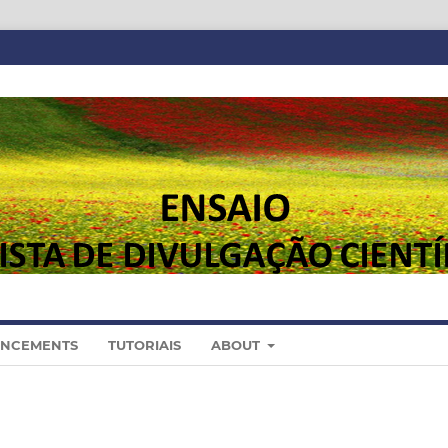
NCEMENTS
TUTORIAIS
ABOUT