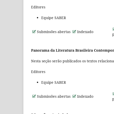
Editores
Equipe SABER
Submissões abertas
Indexado
Panorama da Literatura Brasileira Contempo
Nesta seção serão publicados os textos relacion
Editores
Equipe SABER
Submissões abertas
Indexado