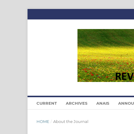
CURRENT
ARCHIVES
ANAIS
ANNOU
HOME
/
About the Journal