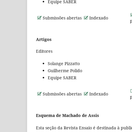
Equipe SABER
Submissões abertas
Indexado
Artigos
Editores
Solange Pizzatto
Guilherme Polido
Equipe SABER
Submissões abertas
Indexado
Esquema de Machado de Assis
Esta seção da Revista Ensaio é destinada à publ