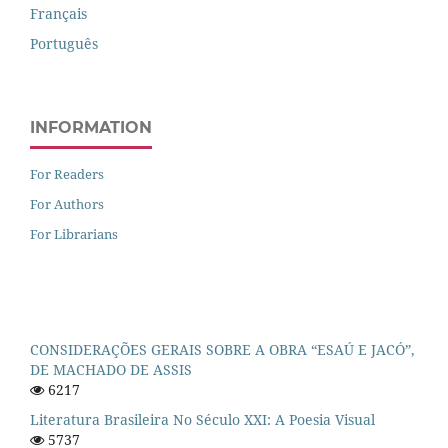
Français
Português
INFORMATION
For Readers
For Authors
For Librarians
CONSIDERAÇÕES GERAIS SOBRE A OBRA “ESAÚ E JACÓ”,
DE MACHADO DE ASSIS
6217
Literatura Brasileira No Século XXI: A Poesia Visual
5737