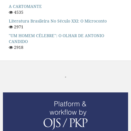
A CARTOMANTE
4535
Literatura Brasileira No Século XXI: O Microconto
2971
"UM HOMEM CÉLEBRE": O OLHAR DE ANTONIO
CANDIDO
2918
-