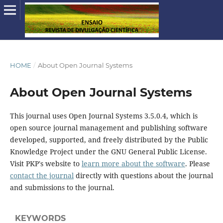
HOME
/
About Open Journal Systems
About Open Journal Systems
This journal uses Open Journal Systems 3.5.0.4, which is
open source journal management and publishing software
developed, supported, and freely distributed by the Public
Knowledge Project under the GNU General Public License.
Visit PKP's website to
learn more about the software
. Please
contact the journal
directly with questions about the journal
and submissions to the journal.
KEYWORDS