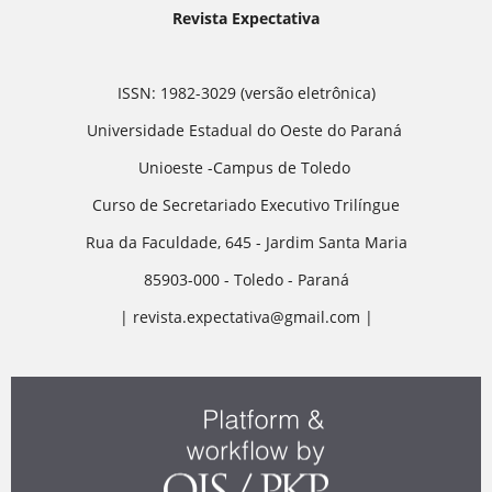
Revista Expectativa
ISSN: 1982-3029 (versão eletrônica)
Universidade Estadual do Oeste do Paraná
Unioeste -Campus de Toledo
Curso de Secretariado Executivo Trilíngue
Rua da Faculdade, 645 - Jardim Santa Maria
85903-000 - Toledo - Paraná
| revista.expectativa@gmail.com |