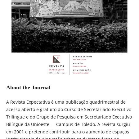
About the Journal
A Revista Expectativa é uma publicação quadrimestral de
acesso aberto e gratuito do Curso de Secretariado Executivo
Trilíngue e do Grupo de Pesquisa em Secretariado Executivo
Bilíngue da Unioeste — Campus de Toledo. A revista surgiu
em 2001 e pretende contribuir para o aumento de espaços