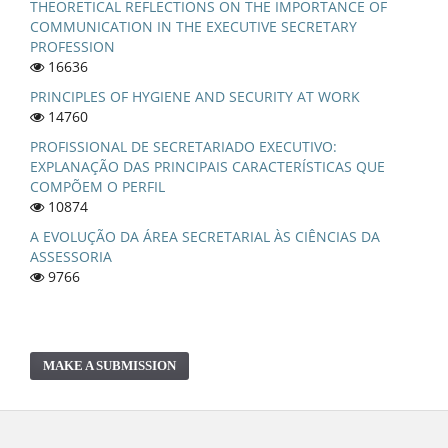
THEORETICAL REFLECTIONS ON THE IMPORTANCE OF
COMMUNICATION IN THE EXECUTIVE SECRETARY
PROFESSION
16636
PRINCIPLES OF HYGIENE AND SECURITY AT WORK
14760
PROFISSIONAL DE SECRETARIADO EXECUTIVO:
EXPLANAÇÃO DAS PRINCIPAIS CARACTERÍSTICAS QUE
COMPÕEM O PERFIL
10874
A EVOLUÇÃO DA ÁREA SECRETARIAL ÀS CIÊNCIAS DA
ASSESSORIA
9766
MAKE A SUBMISSION