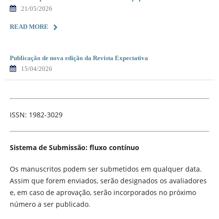
21/05/2026
READ MORE
Publicação de nova edição da Revista Expectativa
15/04/2026
ISSN: 1982-3029
Sistema de Submissão: fluxo contínuo
Os manuscritos podem ser submetidos em qualquer data.
Assim que forem enviados, serão designados os avaliadores
e, em caso de aprovação, serão incorporados no próximo
número a ser publicado.
_______________________________________________________________________