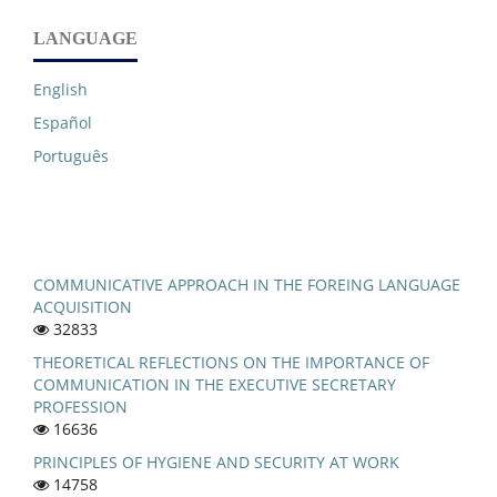
LANGUAGE
English
Español
Português
COMMUNICATIVE APPROACH IN THE FOREING LANGUAGE
ACQUISITION
32833
THEORETICAL REFLECTIONS ON THE IMPORTANCE OF
COMMUNICATION IN THE EXECUTIVE SECRETARY
PROFESSION
16636
PRINCIPLES OF HYGIENE AND SECURITY AT WORK
14758