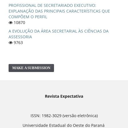
PROFISSIONAL DE SECRETARIADO EXECUTIVO:
EXPLANAÇÃO DAS PRINCIPAIS CARACTERÍSTICAS QUE
COMPÕEM O PERFIL
10870
A EVOLUÇÃO DA ÁREA SECRETARIAL ÀS CIÊNCIAS DA
ASSESSORIA
9763
MAKE A SUBMISSION
Revista Expectativa
ISSN: 1982-3029 (versão eletrônica)
Universidade Estadual do Oeste do Paraná