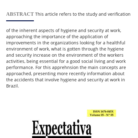
This article refers to the study and verification
ABSTRACT
of the inherent aspects of hygiene and security at work,
approaching the importance of the application of
improvements in the organizations looking for a healthful
environment of work, what is gotten through the hygiene
and security increase on the environment of the workers
activities, being essential for a good social living and work
performance. For this apprehnsion the main concepts are
approached, presenting more recently information about
the accidents that involve hygiene and security at work in
Brazil.