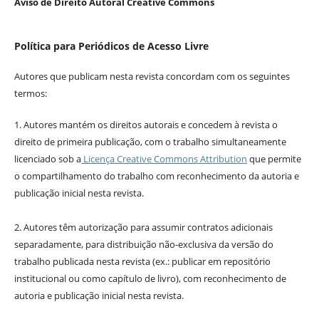
Aviso de Direito Autoral Creative Commons
Política para Periódicos de Acesso Livre
Autores que publicam nesta revista concordam com os seguintes
termos:
1. Autores mantém os direitos autorais e concedem à revista o
direito de primeira publicação, com o trabalho simultaneamente
licenciado sob a
Licença Creative Commons Attribution
que permite
o compartilhamento do trabalho com reconhecimento da autoria e
publicação inicial nesta revista.
2. Autores têm autorização para assumir contratos adicionais
separadamente, para distribuição não-exclusiva da versão do
trabalho publicada nesta revista (ex.: publicar em repositório
institucional ou como capítulo de livro), com reconhecimento de
autoria e publicação inicial nesta revista.