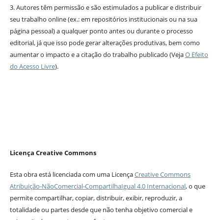
3. Autores têm permissão e são estimulados a publicar e distribuir
seu trabalho online (ex.: em repositórios institucionais ou na sua
página pessoal) a qualquer ponto antes ou durante o processo
editorial, já que isso pode gerar alterações produtivas, bem como
aumentar o impacto e a citação do trabalho publicado (Veja
O Efeito
do Acesso Livre
).
Licença Creative Commons
Esta obra está licenciada com uma Licença
Creative Commons
Atribuição-NãoComercial-CompartilhaIgual 4.0 Internacional
, o que
permite compartilhar, copiar, distribuir, exibir, reproduzir, a
totalidade ou partes desde que não tenha objetivo comercial e