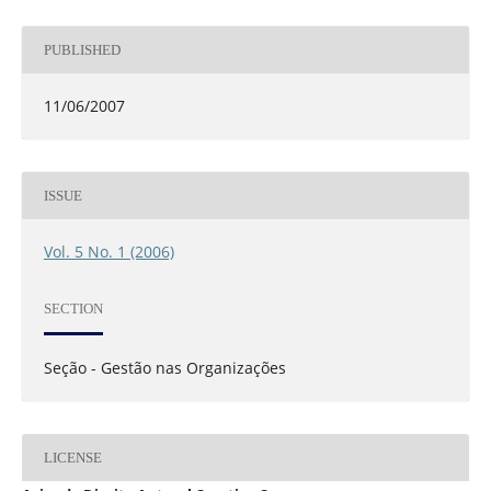
PUBLISHED
11/06/2007
ISSUE
Vol. 5 No. 1 (2006)
SECTION
Seção - Gestão nas Organizações
LICENSE