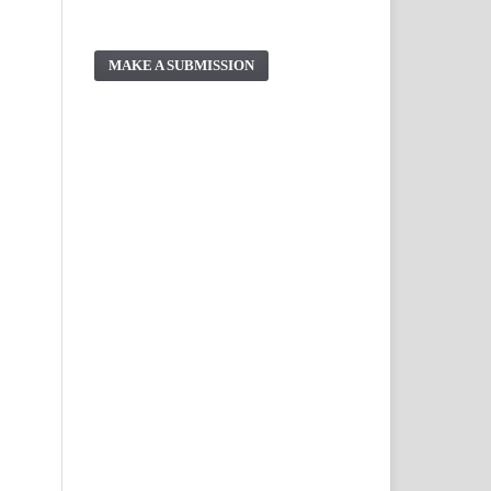
MAKE A SUBMISSION