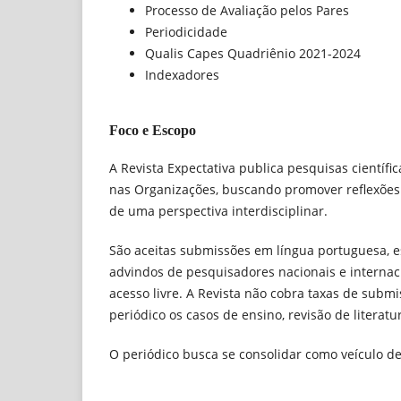
Processo de Avaliação pelos Pares
Periodicidade
Qualis Capes Quadriênio 2021-2024
Indexadores
Foco e Escopo
A Revista Expectativa publica pesquisas científ
nas Organizações, buscando promover reflexões 
de uma perspectiva interdisciplinar.
São aceitas submissões em língua portuguesa, es
advindos de pesquisadores nacionais e internacio
acesso livre. A Revista não cobra taxas de submi
periódico os casos de ensino, revisão de literatu
O periódico busca se consolidar como veículo de