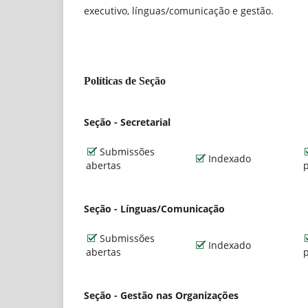
executivo, línguas/comunicação e gestão.
Políticas de Seção
Seção - Secretarial
Submissões
Indexado
abertas
Seção - Línguas/Comunicação
Submissões
Indexado
abertas
Seção - Gestão nas Organizações