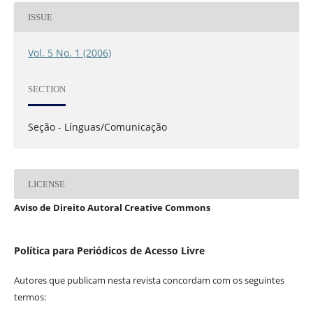
ISSUE
Vol. 5 No. 1 (2006)
SECTION
Seção - Línguas/Comunicação
LICENSE
Aviso de Direito Autoral Creative Commons
Política para Periódicos de Acesso Livre
Autores que publicam nesta revista concordam com os seguintes
termos: