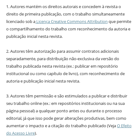
1. Autores mantém os direitos autorais e concedem à revista o
direito de primeira publicação, com o trabalho simultaneamente
licenciado sob a
Licença Creative Commons Attribution
que permite
o compartilhamento do trabalho com reconhecimento da autoria e
publicação inicial nesta revista.
2. Autores têm autorização para assumir contratos adicionais
separadamente, para distribuição não-exclusiva da versão do
trabalho publicada nesta revista (ex.: publicar em repositório
institucional ou como capítulo de livro), com reconhecimento de
autoria e publicação inicial nesta revista.
3. Autores têm permissão e são estimulados a publicar e distribuir
seu trabalho online (ex.: em repositórios institucionais ou na sua
página pessoal) a qualquer ponto antes ou durante o processo
editorial, já que isso pode gerar alterações produtivas, bem como
aumentar o impacto e a citação do trabalho publicado (Veja
O Efeito
do Acesso Livre
).