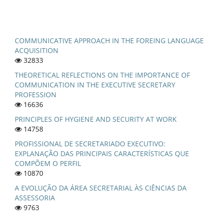
COMMUNICATIVE APPROACH IN THE FOREING LANGUAGE
ACQUISITION
32833
THEORETICAL REFLECTIONS ON THE IMPORTANCE OF
COMMUNICATION IN THE EXECUTIVE SECRETARY
PROFESSION
16636
PRINCIPLES OF HYGIENE AND SECURITY AT WORK
14758
PROFISSIONAL DE SECRETARIADO EXECUTIVO:
EXPLANAÇÃO DAS PRINCIPAIS CARACTERÍSTICAS QUE
COMPÕEM O PERFIL
10870
A EVOLUÇÃO DA ÁREA SECRETARIAL ÀS CIÊNCIAS DA
ASSESSORIA
9763