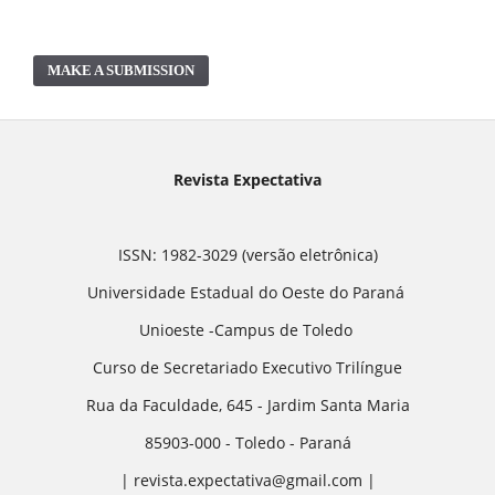
MAKE A SUBMISSION
Revista Expectativa
ISSN: 1982-3029 (versão eletrônica)
Universidade Estadual do Oeste do Paraná
Unioeste -Campus de Toledo
Curso de Secretariado Executivo Trilíngue
Rua da Faculdade, 645 - Jardim Santa Maria
85903-000 - Toledo - Paraná
| revista.expectativa@gmail.com |