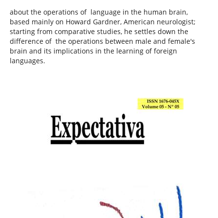
about the operations of language in the human brain,
based mainly on Howard Gardner, American neurologist;
starting from comparative studies, he settles down the
difference of the operations between male and female's
brain and its implications in the learning of foreign
languages.