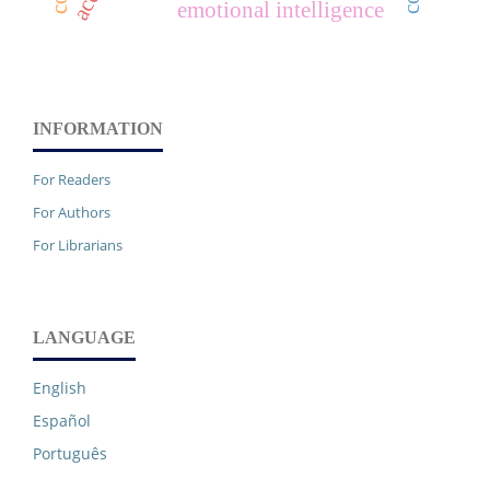
emotional intelligence
INFORMATION
For Readers
For Authors
For Librarians
LANGUAGE
English
Español
Português