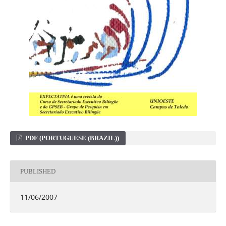
PDF (PORTUGUESE (BRAZIL))
PUBLISHED
11/06/2007