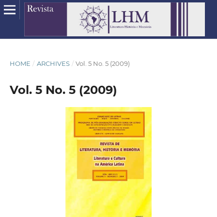
HOME
/
ARCHIVES
/
Vol. 5 No. 5 (2009)
Vol. 5 No. 5 (2009)