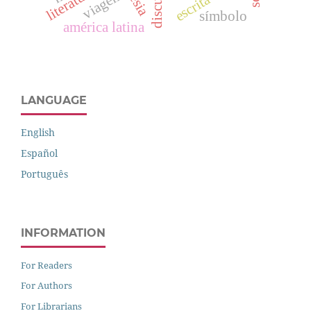
viagem
símbolo
américa latina
LANGUAGE
English
Español
Português
INFORMATION
For Readers
For Authors
For Librarians