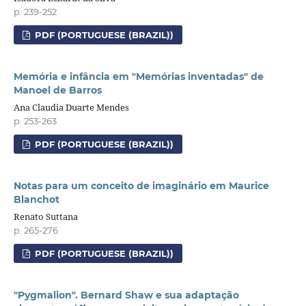
p. 239-252
PDF (PORTUGUESE (BRAZIL))
Memória e infância em "Memórias inventadas" de
Manoel de Barros
Ana Claudia Duarte Mendes
p. 253-263
PDF (PORTUGUESE (BRAZIL))
Notas para um conceito de imaginário em Maurice
Blanchot
Renato Suttana
p. 265-276
PDF (PORTUGUESE (BRAZIL))
"Pygmalion". Bernard Shaw e sua adaptação