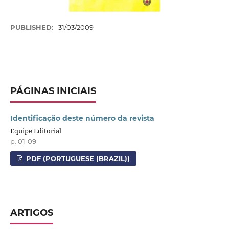
PUBLISHED:
31/03/2009
PÁGINAS INICIAIS
Identificação deste número da revista
Equipe Editorial
p. 01-09
PDF (PORTUGUESE (BRAZIL))
ARTIGOS