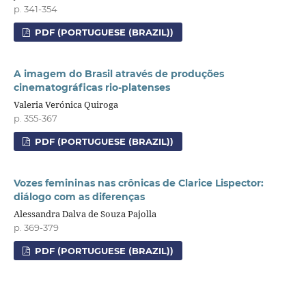
p. 341-354
PDF (PORTUGUESE (BRAZIL))
A imagem do Brasil através de produções
cinematográficas rio-platenses
Valeria Verónica Quiroga
p. 355-367
PDF (PORTUGUESE (BRAZIL))
Vozes femininas nas crônicas de Clarice Lispector:
diálogo com as diferenças
Alessandra Dalva de Souza Pajolla
p. 369-379
PDF (PORTUGUESE (BRAZIL))