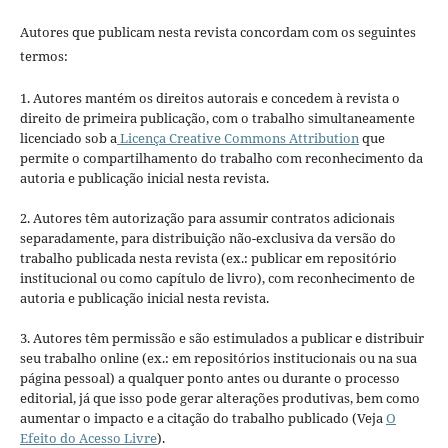
Autores que publicam nesta revista concordam com os seguintes
termos:
1. Autores mantém os direitos autorais e concedem à revista o
direito de primeira publicação, com o trabalho simultaneamente
licenciado sob a
Licença Creative Commons Attribution
que
permite o compartilhamento do trabalho com reconhecimento da
autoria e publicação inicial nesta revista.
2. Autores têm autorização para assumir contratos adicionais
separadamente, para distribuição não-exclusiva da versão do
trabalho publicada nesta revista (ex.: publicar em repositório
institucional ou como capítulo de livro), com reconhecimento de
autoria e publicação inicial nesta revista.
3. Autores têm permissão e são estimulados a publicar e distribuir
seu trabalho online (ex.: em repositórios institucionais ou na sua
página pessoal) a qualquer ponto antes ou durante o processo
editorial, já que isso pode gerar alterações produtivas, bem como
aumentar o impacto e a citação do trabalho publicado (Veja
O
Efeito do Acesso Livre
).