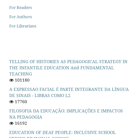
For Readers
For Authors
For Librarians
TELLING OF HISTORIES AS PEDAGOGICAL STRATEGY IN
THE INFANTILE EDUCATION And FUNDAMENTAL
TEACHING
101180
A EXPRESSAO FACIAL É PARTE INTEGRANTE DA LÍNGUA
DE SINAIS - LIBRAS COMO L2
17760
FILOSOFIA DA EDUCAÇÃO: IMPLICAÇÕES E IMPACTOS
NA PEDAGOGIA
16192
EDUCATION OF DEAF PEOPLE: INCLUSIVE SCHOOL