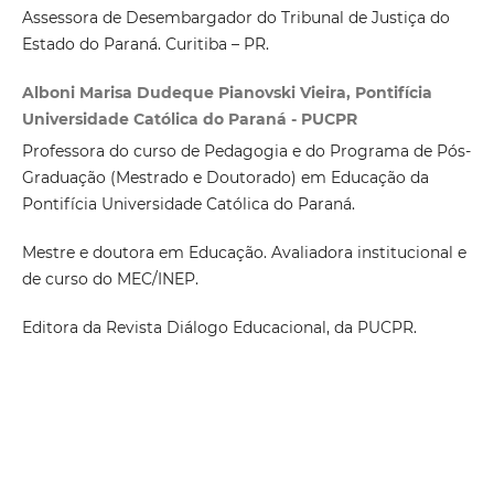
Assessora de Desembargador do Tribunal de Justiça do
Estado do Paraná. Curitiba – PR.
Alboni Marisa Dudeque Pianovski Vieira, Pontifícia
Universidade Católica do Paraná - PUCPR
Professora do curso de Pedagogia e do Programa de Pós-
Graduação (Mestrado e Doutorado) em Educação da
Pontifícia Universidade Católica do Paraná.
Mestre e doutora em Educação. Avaliadora institucional e
de curso do MEC/INEP.
Editora da Revista Diálogo Educacional, da PUCPR.