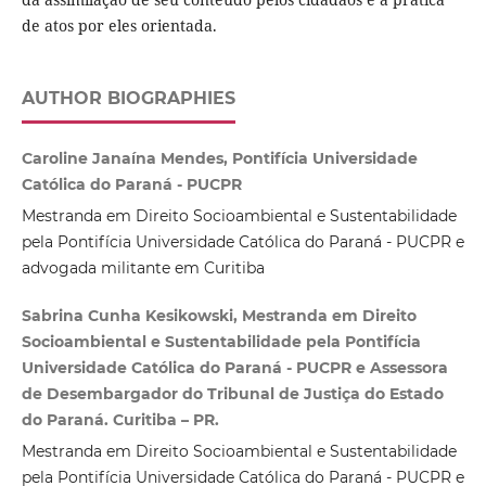
de atos por eles orientada.
AUTHOR BIOGRAPHIES
Caroline Janaína Mendes, Pontifícia Universidade
Católica do Paraná - PUCPR
Mestranda em Direito Socioambiental e Sustentabilidade
pela Pontifícia Universidade Católica do Paraná - PUCPR e
advogada militante em Curitiba
Sabrina Cunha Kesikowski, Mestranda em Direito
Socioambiental e Sustentabilidade pela Pontifícia
Universidade Católica do Paraná - PUCPR e Assessora
de Desembargador do Tribunal de Justiça do Estado
do Paraná. Curitiba – PR.
Mestranda em Direito Socioambiental e Sustentabilidade
pela Pontifícia Universidade Católica do Paraná - PUCPR e