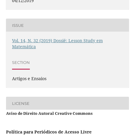
04/12/2019
ISSUE
Vol. 14, N. 32 (2019) Dossiê: Lesson Study em
Matemática
SECTION
Artigos e Ensaios
LICENSE
Aviso de Direito Autoral Creative Commons
Política para Periódicos de Acesso Livre