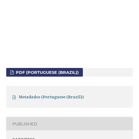
PDF (PORTUGUESE (BRAZIL))
Metadados (Portuguese (Brazil))
PUBLISHED