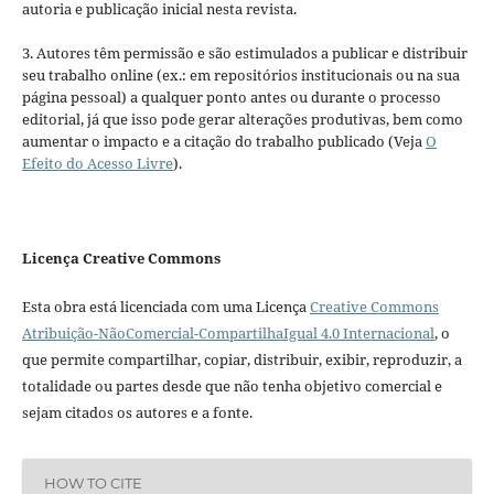
autoria e publicação inicial nesta revista.
3. Autores têm permissão e são estimulados a publicar e distribuir
seu trabalho online (ex.: em repositórios institucionais ou na sua
página pessoal) a qualquer ponto antes ou durante o processo
editorial, já que isso pode gerar alterações produtivas, bem como
aumentar o impacto e a citação do trabalho publicado (Veja
O
Efeito do Acesso Livre
).
Licença Creative Commons
Esta obra está licenciada com uma Licença
Creative Commons
Atribuição-NãoComercial-CompartilhaIgual 4.0 Internacional
, o
que permite compartilhar, copiar, distribuir, exibir, reproduzir, a
totalidade ou partes desde que não tenha objetivo comercial e
sejam citados os autores e a fonte.
HOW TO CITE