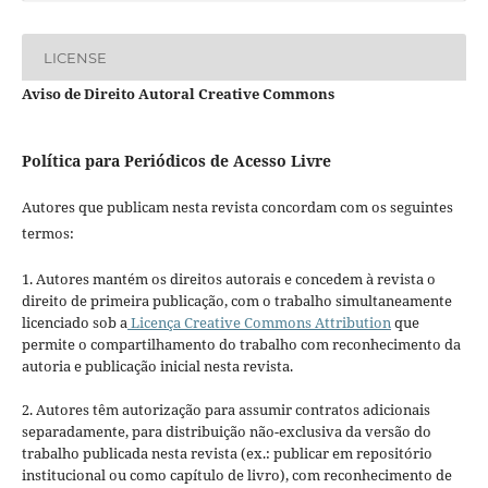
LICENSE
Aviso de Direito Autoral Creative Commons
Política para Periódicos de Acesso Livre
Autores que publicam nesta revista concordam com os seguintes
termos:
1. Autores mantém os direitos autorais e concedem à revista o
direito de primeira publicação, com o trabalho simultaneamente
licenciado sob a
Licença Creative Commons Attribution
que
permite o compartilhamento do trabalho com reconhecimento da
autoria e publicação inicial nesta revista.
2. Autores têm autorização para assumir contratos adicionais
separadamente, para distribuição não-exclusiva da versão do
trabalho publicada nesta revista (ex.: publicar em repositório
institucional ou como capítulo de livro), com reconhecimento de