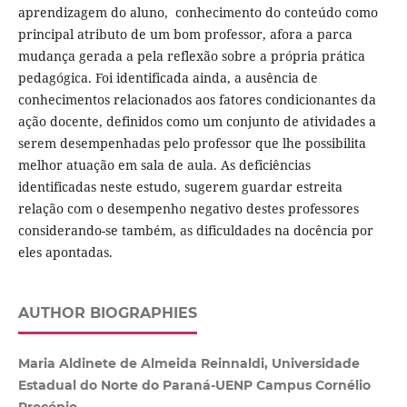
aprendizagem do aluno, conhecimento do conteúdo como
principal atributo de um bom professor, afora a parca
mudança gerada a pela reflexão sobre a própria prática
pedagógica. Foi identificada ainda, a ausência de
conhecimentos relacionados aos fatores condicionantes da
ação docente, definidos como um conjunto de atividades a
serem desempenhadas pelo professor que lhe possibilita
melhor atuação em sala de aula. As deficiências
identificadas neste estudo, sugerem guardar estreita
relação com o desempenho negativo destes professores
considerando-se também, as dificuldades na docência por
eles apontadas.
AUTHOR BIOGRAPHIES
Maria Aldinete de Almeida Reinnaldi, Universidade
Estadual do Norte do Paraná-UENP Campus Cornélio