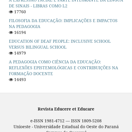
DE SINAIS - LIBRAS COMO L2
17760
FILOSOFIA DA EDUCAÇÃO: IMPLICAÇÕES E IMPACTOS
NA PEDAGOGIA
16194
EDUCATION OF DEAF PEOPLE: INCLUSIVE SCHOOL
VERSUS BILINGUAL SCHOOL
14979
A PEDAGOGIA COMO CIÊNCIA DA EDUCAÇÃO:
REFLEXÕES EPISTEMOLÓGICAS E CONTRIBUIÇÕES NA
FORMAÇÃO DOCENTE
14493
Revista Educere et Educare
e-ISSN 1981-4712 — ISSN 1809-5208
Unioeste - Universidade Estadual do Oeste do Paraná