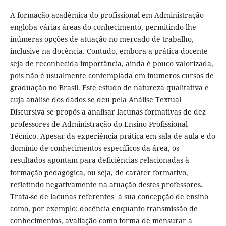
A formação acadêmica do profissional em Administração
engloba várias áreas do conhecimento, permitindo-lhe
inúmeras opções de atuação no mercado de trabalho,
inclusive na docência. Contudo, embora a prática docente
seja de reconhecida importância, ainda é pouco valorizada,
pois não é usualmente contemplada em inúmeros cursos de
graduação no Brasil. Este estudo de natureza qualitativa e
cuja análise dos dados se deu pela Análise Textual
Discursiva se propôs a analisar lacunas formativas de dez
professores de Administração do Ensino Profissional
Técnico. Apesar da experiência prática em sala de aula e do
domínio de conhecimentos específicos da área, os
resultados apontam para deficiências relacionadas à
formação pedagógica, ou seja, de caráter formativo,
refletindo negativamente na atuação destes professores.
Trata-se de lacunas referentes à sua concepção de ensino
como, por exemplo: docência enquanto transmissão de
conhecimentos, avaliação como forma de mensurar a