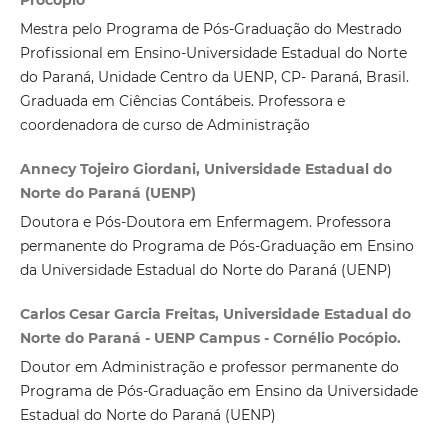
Procópio
Mestra pelo Programa de Pós-Graduação do Mestrado
Profissional em Ensino-Universidade Estadual do Norte
do Paraná, Unidade Centro da UENP, CP- Paraná, Brasil.
Graduada em Ciências Contábeis. Professora e
coordenadora de curso de Administração
Annecy Tojeiro Giordani, Universidade Estadual do
Norte do Paraná (UENP)
Doutora e Pós-Doutora em Enfermagem. Professora
permanente do Programa de Pós-Graduação em Ensino
da Universidade Estadual do Norte do Paraná (UENP)
Carlos Cesar Garcia Freitas, Universidade Estadual do
Norte do Paraná - UENP Campus - Cornélio Pocópio.
Doutor em Administração e professor permanente do
Programa de Pós-Graduação em Ensino da Universidade
Estadual do Norte do Paraná (UENP)