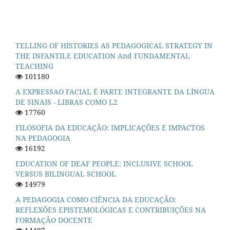
TELLING OF HISTORIES AS PEDAGOGICAL STRATEGY IN
THE INFANTILE EDUCATION And FUNDAMENTAL
TEACHING
101180
A EXPRESSAO FACIAL É PARTE INTEGRANTE DA LÍNGUA
DE SINAIS - LIBRAS COMO L2
17760
FILOSOFIA DA EDUCAÇÃO: IMPLICAÇÕES E IMPACTOS
NA PEDAGOGIA
16192
EDUCATION OF DEAF PEOPLE: INCLUSIVE SCHOOL
VERSUS BILINGUAL SCHOOL
14979
A PEDAGOGIA COMO CIÊNCIA DA EDUCAÇÃO:
REFLEXÕES EPISTEMOLÓGICAS E CONTRIBUIÇÕES NA
FORMAÇÃO DOCENTE