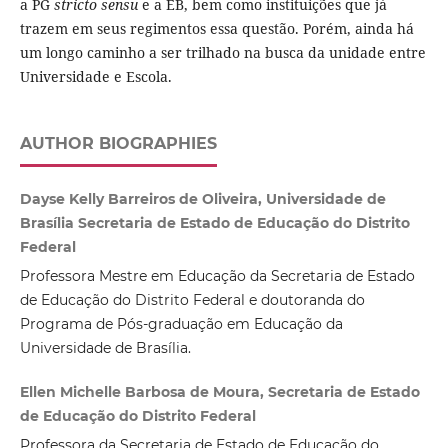
a PG
stricto sensu
e a EB, bem como instituições que já
trazem em seus regimentos essa questão. Porém, ainda há
um longo caminho a ser trilhado na busca da unidade entre
Universidade e Escola.
AUTHOR BIOGRAPHIES
Dayse Kelly Barreiros de Oliveira, Universidade de
Brasília Secretaria de Estado de Educação do Distrito
Federal
Professora Mestre em Educação da Secretaria de Estado
de Educação do Distrito Federal e doutoranda do
Programa de Pós-graduação em Educação da
Universidade de Brasília.
Ellen Michelle Barbosa de Moura, Secretaria de Estado
de Educação do Distrito Federal
Professora da Secretaria de Estado de Educação do