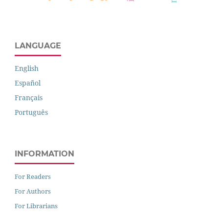
LANGUAGE
English
Español
Français
Português
INFORMATION
For Readers
For Authors
For Librarians