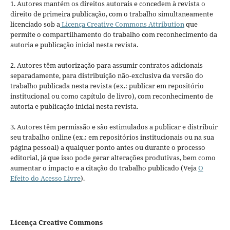
1. Autores mantém os direitos autorais e concedem à revista o
direito de primeira publicação, com o trabalho simultaneamente
licenciado sob a
Licença Creative Commons Attribution
que
permite o compartilhamento do trabalho com reconhecimento da
autoria e publicação inicial nesta revista.
2. Autores têm autorização para assumir contratos adicionais
separadamente, para distribuição não-exclusiva da versão do
trabalho publicada nesta revista (ex.: publicar em repositório
institucional ou como capítulo de livro), com reconhecimento de
autoria e publicação inicial nesta revista.
3. Autores têm permissão e são estimulados a publicar e distribuir
seu trabalho online (ex.: em repositórios institucionais ou na sua
página pessoal) a qualquer ponto antes ou durante o processo
editorial, já que isso pode gerar alterações produtivas, bem como
aumentar o impacto e a citação do trabalho publicado (Veja
O
Efeito do Acesso Livre
).
Licença Creative Commons