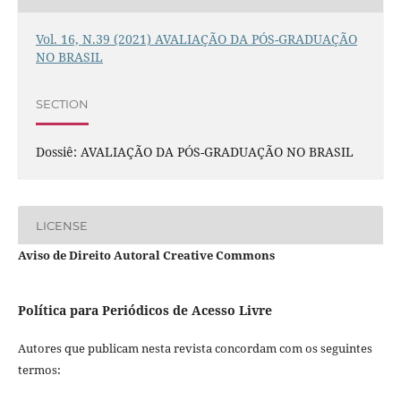
Vol. 16, N.39 (2021) AVALIAÇÃO DA PÓS-GRADUAÇÃO
NO BRASIL
SECTION
Dossiê: AVALIAÇÃO DA PÓS-GRADUAÇÃO NO BRASIL
LICENSE
Aviso de Direito Autoral Creative Commons
Política para Periódicos de Acesso Livre
Autores que publicam nesta revista concordam com os seguintes
termos: