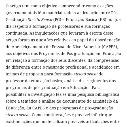
O artigo tem como objetivo compreender como as ações
governamentais têm materializado a articulação entre Pós-
Graduação
Stricto Sensu
(PG) e Educação Básica (EB) no que
diz respeito à formação de professores e sua formação
continuada. As inquietações que levaram à escrita deste
artigo foram as questões relativas ao papel da Coordenação
de Aperfeiçoamento de Pessoal de Nível Superior (CAPES),
aos objetivos dos Programas de Pós-graduação em Educação
em relação a formação dos seus discentes, da compreensão
da diferença entre o mestrado profissional e acadêmico em
termos de proposta para formação
stricto sensu
do
professor da educação básica, análise dos regimentos dos
programas de pós-graduação em Educação. Para
possibilitar a investigação fez-se uma pesquisa bibliográfica
sobre a temática e análise de documentos do Ministério da
Educação, da CAPES e dos programas de pós-graduação
stricto sensu
. Como considerações é possível inferir que
existem ações que materializam possíveis articulações entre