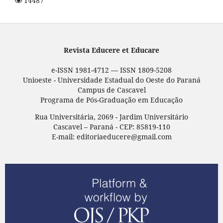
14487
Revista Educere et Educare
e-ISSN 1981-4712 — ISSN 1809-5208
Unioeste - Universidade Estadual do Oeste do Paraná
Campus de Cascavel
Programa de Pós-Graduação em Educação
Rua Universitária, 2069 - Jardim Universitário
Cascavel – Paraná - CEP: 85819-110
E-mail: editoriaeducere@gmail.com