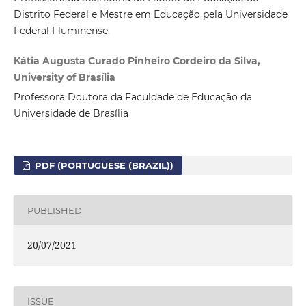
Distrito Federal e Mestre em Educação pela Universidade
Federal Fluminense.
Kátia Augusta Curado Pinheiro Cordeiro da Silva,
University of Brasília
Professora Doutora da Faculdade de Educação da
Universidade de Brasília
PDF (PORTUGUESE (BRAZIL))
PUBLISHED
20/07/2021
ISSUE