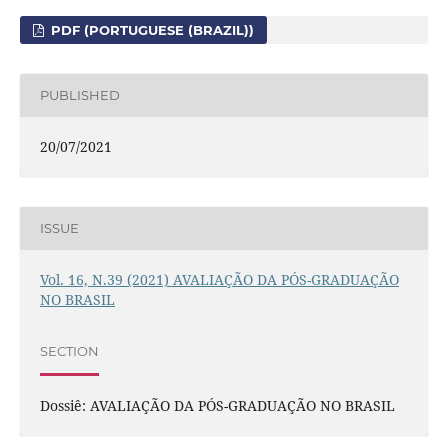
PDF (PORTUGUESE (BRAZIL))
PUBLISHED
20/07/2021
ISSUE
Vol. 16, N.39 (2021) AVALIAÇÃO DA PÓS-GRADUAÇÃO
NO BRASIL
SECTION
Dossiê: AVALIAÇÃO DA PÓS-GRADUAÇÃO NO BRASIL