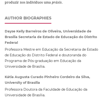
produzir nos indivíduos uma
práxis
.
AUTHOR BIOGRAPHIES
Dayse Kelly Barreiros de Oliveira, Universidade de
Brasília Secretaria de Estado de Educação do Distrito
Federal
Professora Mestre em Educação da Secretaria de Estado
de Educação do Distrito Federal e doutoranda do
Programa de Pós-graduação em Educação da
Universidade de Brasília.
Kátia Augusta Curado Pinheiro Cordeiro da Silva,
University of Brasília
Professora Doutora da Faculdade de Educação da
Universidade de Brasília.