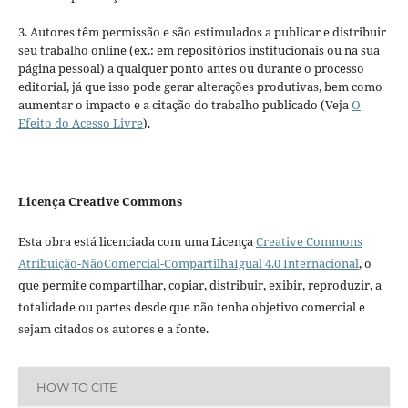
3. Autores têm permissão e são estimulados a publicar e distribuir
seu trabalho online (ex.: em repositórios institucionais ou na sua
página pessoal) a qualquer ponto antes ou durante o processo
editorial, já que isso pode gerar alterações produtivas, bem como
aumentar o impacto e a citação do trabalho publicado (Veja
O
Efeito do Acesso Livre
).
Licença Creative Commons
Esta obra está licenciada com uma Licença
Creative Commons
Atribuição-NãoComercial-CompartilhaIgual 4.0 Internacional
, o
que permite compartilhar, copiar, distribuir, exibir, reproduzir, a
totalidade ou partes desde que não tenha objetivo comercial e
sejam citados os autores e a fonte.
HOW TO CITE