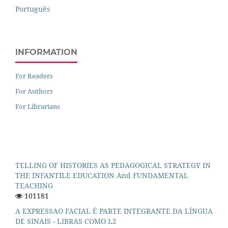
Português
INFORMATION
For Readers
For Authors
For Librarians
TELLING OF HISTORIES AS PEDAGOGICAL STRATEGY IN
THE INFANTILE EDUCATION And FUNDAMENTAL
TEACHING
101181
A EXPRESSAO FACIAL É PARTE INTEGRANTE DA LÍNGUA
DE SINAIS - LIBRAS COMO L2