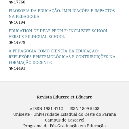
17760
FILOSOFIA DA EDUCAÇÃO: IMPLICAÇÕES E IMPACTOS
NA PEDAGOGIA
16194
EDUCATION OF DEAF PEOPLE: INCLUSIVE SCHOOL
VERSUS BILINGUAL SCHOOL
14979
A PEDAGOGIA COMO CIÊNCIA DA EDUCAÇÃO:
REFLEXÕES EPISTEMOLÓGICAS E CONTRIBUIÇÕES NA
FORMAÇÃO DOCENTE
14493
Revista Educere et Educare
e-ISSN 1981-4712 — ISSN 1809-5208
Unioeste - Universidade Estadual do Oeste do Paraná
Campus de Cascavel
Programa de Pós-Graduação em Educação