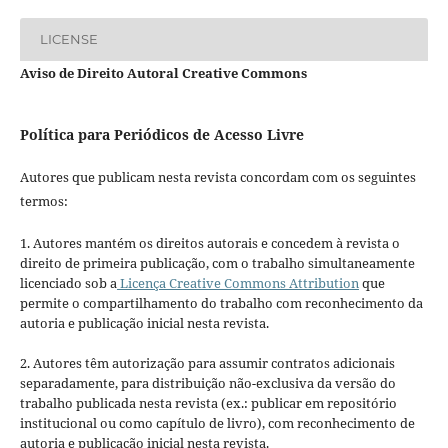
LICENSE
Aviso de Direito Autoral Creative Commons
Política para Periódicos de Acesso Livre
Autores que publicam nesta revista concordam com os seguintes
termos:
1. Autores mantém os direitos autorais e concedem à revista o
direito de primeira publicação, com o trabalho simultaneamente
licenciado sob a
Licença Creative Commons Attribution
que
permite o compartilhamento do trabalho com reconhecimento da
autoria e publicação inicial nesta revista.
2. Autores têm autorização para assumir contratos adicionais
separadamente, para distribuição não-exclusiva da versão do
trabalho publicada nesta revista (ex.: publicar em repositório
institucional ou como capítulo de livro), com reconhecimento de
autoria e publicação inicial nesta revista.