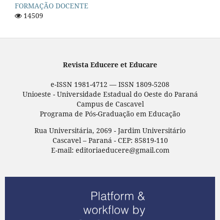
FORMAÇÃO DOCENTE
14509
Revista Educere et Educare
e-ISSN 1981-4712 — ISSN 1809-5208
Unioeste - Universidade Estadual do Oeste do Paraná
Campus de Cascavel
Programa de Pós-Graduação em Educação
Rua Universitária, 2069 - Jardim Universitário
Cascavel – Paraná - CEP: 85819-110
E-mail: editoriaeducere@gmail.com