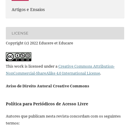
Artigos e Ensaios
LICENSE
Copyright (c) 2022 Educere et Educare
This work is licensed under a
Creative Commons Attribution-
NonCommercial-ShareAlike 4.0 International License
.
Aviso de Direito Autoral Creative Commons
Política para Periódicos de Acesso Livre
Autores que publicam nesta revista concordam com os seguintes
termos: