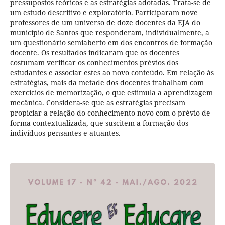
pressupostos teóricos e as estratégias adotadas. Trata-se de
um estudo descritivo e exploratório. Participaram nove
professores de um universo de doze docentes da EJA do
município de Santos que responderam, individualmente, a
um questionário semiaberto em dos encontros de formação
docente. Os resultados indicaram que os docentes
costumam verificar os conhecimentos prévios dos
estudantes e associar estes ao novo conteúdo. Em relação às
estratégias, mais da metade dos docentes trabalham com
exercícios de memorização, o que estimula a aprendizagem
mecânica. Considera-se que as estratégias precisam
propiciar a relação do conhecimento novo com o prévio de
forma contextualizada, que suscitem a formação dos
indivíduos pensantes e atuantes.