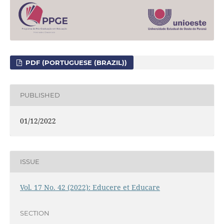
PDF (PORTUGUESE (BRAZIL))
PUBLISHED
01/12/2022
ISSUE
Vol. 17 No. 42 (2022): Educere et Educare
SECTION