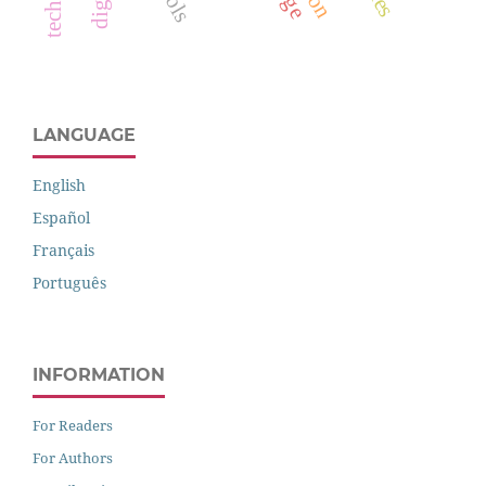
LANGUAGE
English
Español
Français
Português
INFORMATION
For Readers
For Authors