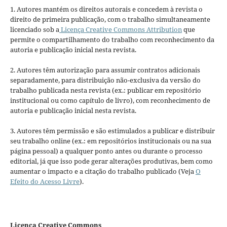
1. Autores mantém os direitos autorais e concedem à revista o
direito de primeira publicação, com o trabalho simultaneamente
licenciado sob a
Licença Creative Commons Attribution
que
permite o compartilhamento do trabalho com reconhecimento da
autoria e publicação inicial nesta revista.
2. Autores têm autorização para assumir contratos adicionais
separadamente, para distribuição não-exclusiva da versão do
trabalho publicada nesta revista (ex.: publicar em repositório
institucional ou como capítulo de livro), com reconhecimento de
autoria e publicação inicial nesta revista.
3. Autores têm permissão e são estimulados a publicar e distribuir
seu trabalho online (ex.: em repositórios institucionais ou na sua
página pessoal) a qualquer ponto antes ou durante o processo
editorial, já que isso pode gerar alterações produtivas, bem como
aumentar o impacto e a citação do trabalho publicado (Veja
O
Efeito do Acesso Livre
).
Licença Creative Commons