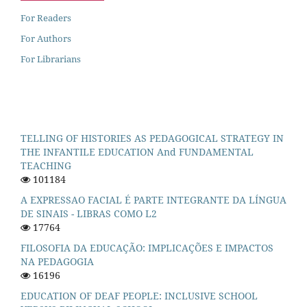
For Readers
For Authors
For Librarians
TELLING OF HISTORIES AS PEDAGOGICAL STRATEGY IN
THE INFANTILE EDUCATION And FUNDAMENTAL
TEACHING
101184
A EXPRESSAO FACIAL É PARTE INTEGRANTE DA LÍNGUA
DE SINAIS - LIBRAS COMO L2
17764
FILOSOFIA DA EDUCAÇÃO: IMPLICAÇÕES E IMPACTOS
NA PEDAGOGIA
16196
EDUCATION OF DEAF PEOPLE: INCLUSIVE SCHOOL