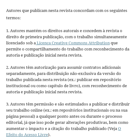
Autores que publicam nesta revista concordam com os seguintes
termos:
1. Autores mantém os direitos autorais e concedem à revista o
direito de primeira publicação, com o trabalho simultaneamente
licenciado sob a
Licença Creative Commons Attribution
que
permite o compartilhamento do trabalho com reconhecimento da
autoria e publicação inicial nesta revista.
2. Autores têm autorização para assumir contratos adicionais
separadamente, para distribuição não-exclusiva da versão do
trabalho publicada nesta revista (ex.: publicar em repositório
institucional ou como capítulo de livro), com reconhecimento de
autoria e publicação inicial nesta revista.
3. Autores têm permissão e são estimulados a publicar e distribuir
seu trabalho online (ex.: em repositórios institucionais ou na sua
página pessoal) a qualquer ponto antes ou durante o processo
editorial, já que isso pode gerar alterações produtivas, bem como
aumentar o impacto e a citação do trabalho publicado (Veja
O
Efeito do Acesso Livre
).