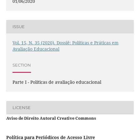
01/06/2020
ISSUE
Vol. 15, N. 35 (2020). Dossiê: Políticas e Práticas em
Avaliação Educacional
SECTION
Parte I - Políticas de avaliação educacional
LICENSE
Aviso de Direito Autoral Creative Commons
Política para Periódicos de Acesso Livre