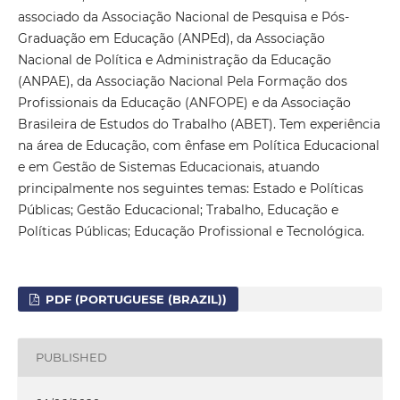
associado da Associação Nacional de Pesquisa e Pós-
Graduação em Educação (ANPEd), da Associação
Nacional de Política e Administração da Educação
(ANPAE), da Associação Nacional Pela Formação dos
Profissionais da Educação (ANFOPE) e da Associação
Brasileira de Estudos do Trabalho (ABET). Tem experiência
na área de Educação, com ênfase em Política Educacional
e em Gestão de Sistemas Educacionais, atuando
principalmente nos seguintes temas: Estado e Políticas
Públicas; Gestão Educacional; Trabalho, Educação e
Políticas Públicas; Educação Profissional e Tecnológica.
PDF (PORTUGUESE (BRAZIL))
PUBLISHED