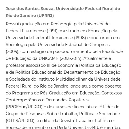
José dos Santos Souza, Universidade Federal Rural do
Rio de Janeiro (UFRRJ)
Possui graduação em Pedagogia pela Universidade
Federal Fluminense (1991), mestrado em Educação pela
Universidade Federal Fluminense (1998) e doutorado em
Sociologia pela Universidade Estadual de Campinas
(2005), com estágio de pós-doutoramento pela Faculdade
de Educação da UNICAMP (2013-2014). Atualmente é
professor associado III de Economia Política da Educação
e de Política Educacional do Departamento de Educação
e Sociedade do Instituto Multidisciplinar da Universidade
Federal Rural do Rio de Janeiro, onde atua como docente
do Programa de Pós-Graduação em Educação, Contextos
Contemporâneos e Demandas Populares
(PPGEduc/UFRRJ) e de cursos de licenciatura. É Líder do
Grupo de Pesquisas Sobre Trabalho, Política e Sociedade
(GTPS/UFRRJ); é editor da Revista Trabalho, Política e
Sociedade; é membro da Rede Universitas-BR; é membro