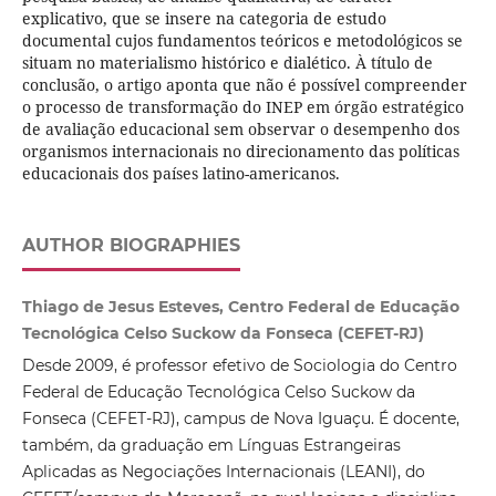
explicativo, que se insere na categoria de estudo
documental cujos fundamentos teóricos e metodológicos se
situam no materialismo histórico e dialético. À título de
conclusão, o artigo aponta que não é possível compreender
o processo de transformação do INEP em órgão estratégico
de avaliação educacional sem observar o desempenho dos
organismos internacionais no direcionamento das políticas
educacionais dos países latino-americanos.
AUTHOR BIOGRAPHIES
Thiago de Jesus Esteves, Centro Federal de Educação
Tecnológica Celso Suckow da Fonseca (CEFET-RJ)
Desde 2009, é professor efetivo de Sociologia do Centro
Federal de Educação Tecnológica Celso Suckow da
Fonseca (CEFET-RJ), campus de Nova Iguaçu. É docente,
também, da graduação em Línguas Estrangeiras
Aplicadas as Negociações Internacionais (LEANI), do