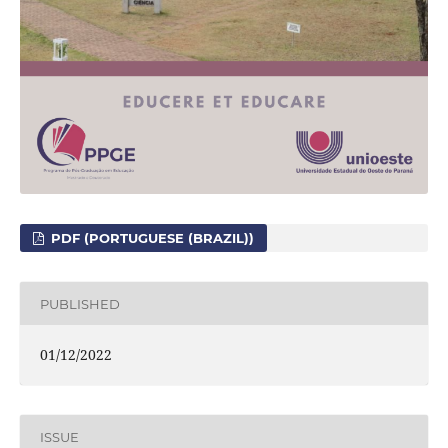
PDF (PORTUGUESE (BRAZIL))
PUBLISHED
01/12/2022
ISSUE