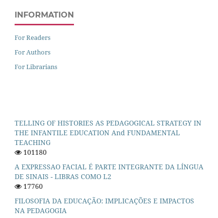
INFORMATION
For Readers
For Authors
For Librarians
TELLING OF HISTORIES AS PEDAGOGICAL STRATEGY IN
THE INFANTILE EDUCATION And FUNDAMENTAL
TEACHING
101180
A EXPRESSAO FACIAL É PARTE INTEGRANTE DA LÍNGUA
DE SINAIS - LIBRAS COMO L2
17760
FILOSOFIA DA EDUCAÇÃO: IMPLICAÇÕES E IMPACTOS
NA PEDAGOGIA