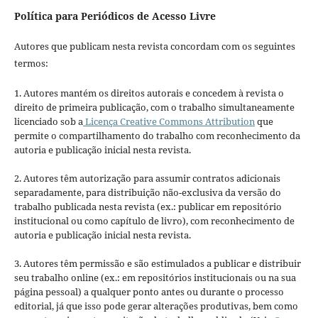
Política para Periódicos de Acesso Livre
Autores que publicam nesta revista concordam com os seguintes
termos:
1. Autores mantém os direitos autorais e concedem à revista o
direito de primeira publicação, com o trabalho simultaneamente
licenciado sob a
Licença Creative Commons Attribution
que
permite o compartilhamento do trabalho com reconhecimento da
autoria e publicação inicial nesta revista.
2. Autores têm autorização para assumir contratos adicionais
separadamente, para distribuição não-exclusiva da versão do
trabalho publicada nesta revista (ex.: publicar em repositório
institucional ou como capítulo de livro), com reconhecimento de
autoria e publicação inicial nesta revista.
3. Autores têm permissão e são estimulados a publicar e distribuir
seu trabalho online (ex.: em repositórios institucionais ou na sua
página pessoal) a qualquer ponto antes ou durante o processo
editorial, já que isso pode gerar alterações produtivas, bem como