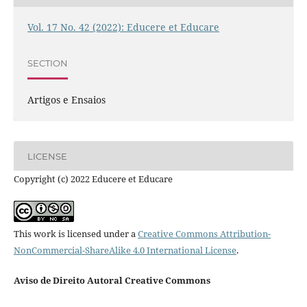
Vol. 17 No. 42 (2022): Educere et Educare
SECTION
Artigos e Ensaios
LICENSE
Copyright (c) 2022 Educere et Educare
This work is licensed under a
Creative Commons Attribution-
NonCommercial-ShareAlike 4.0 International License
.
Aviso de Direito Autoral Creative Commons