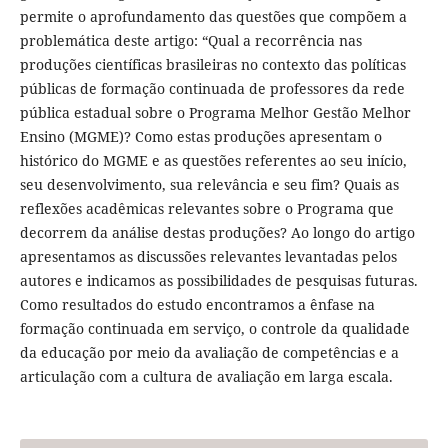
permite o aprofundamento das questões que compõem a
problemática deste artigo: “Qual a recorrência nas
produções científicas brasileiras no contexto das políticas
públicas de formação continuada de professores da rede
pública estadual sobre o Programa Melhor Gestão Melhor
Ensino (MGME)? Como estas produções apresentam o
histórico do MGME e as questões referentes ao seu início,
seu desenvolvimento, sua relevância e seu fim? Quais as
reflexões acadêmicas relevantes sobre o Programa que
decorrem da análise destas produções? Ao longo do artigo
apresentamos as discussões relevantes levantadas pelos
autores e indicamos as possibilidades de pesquisas futuras.
Como resultados do estudo encontramos a ênfase na
formação continuada em serviço, o controle da qualidade
da educação por meio da avaliação de competências e a
articulação com a cultura de avaliação em larga escala.