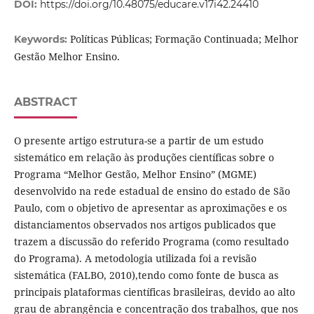
DOI:
https://doi.org/10.48075/educare.v17i42.24410
Políticas Públicas; Formação Continuada; Melhor
Keywords:
Gestão Melhor Ensino.
ABSTRACT
O presente artigo estrutura-se a partir de um estudo
sistemático em relação às produções científicas sobre o
Programa “Melhor Gestão, Melhor Ensino” (MGME)
desenvolvido na rede estadual de ensino do estado de São
Paulo, com o objetivo de apresentar as aproximações e os
distanciamentos observados nos artigos publicados que
trazem a discussão do referido Programa (como resultado
do Programa). A metodologia utilizada foi a revisão
sistemática (FALBO, 2010),tendo como fonte de busca as
principais plataformas científicas brasileiras, devido ao alto
grau de abrangência e concentração dos trabalhos, que nos