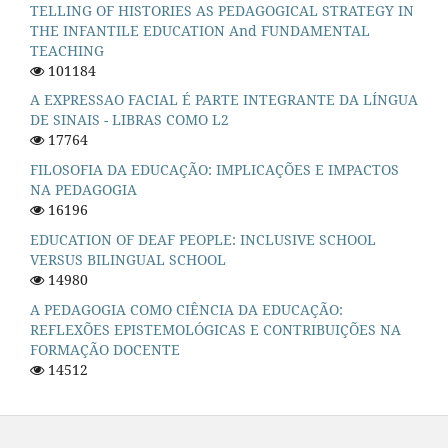
TELLING OF HISTORIES AS PEDAGOGICAL STRATEGY IN
THE INFANTILE EDUCATION And FUNDAMENTAL
TEACHING
101184
A EXPRESSAO FACIAL É PARTE INTEGRANTE DA LÍNGUA
DE SINAIS - LIBRAS COMO L2
17764
FILOSOFIA DA EDUCAÇÃO: IMPLICAÇÕES E IMPACTOS
NA PEDAGOGIA
16196
EDUCATION OF DEAF PEOPLE: INCLUSIVE SCHOOL
VERSUS BILINGUAL SCHOOL
14980
A PEDAGOGIA COMO CIÊNCIA DA EDUCAÇÃO:
REFLEXÕES EPISTEMOLÓGICAS E CONTRIBUIÇÕES NA
FORMAÇÃO DOCENTE
14512