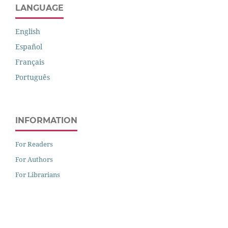
LANGUAGE
English
Español
Français
Português
INFORMATION
For Readers
For Authors
For Librarians