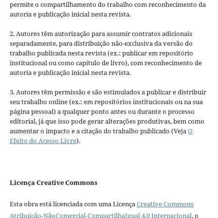
permite o compartilhamento do trabalho com reconhecimento da
autoria e publicação inicial nesta revista.
2. Autores têm autorização para assumir contratos adicionais
separadamente, para distribuição não-exclusiva da versão do
trabalho publicada nesta revista (ex.: publicar em repositório
institucional ou como capítulo de livro), com reconhecimento de
autoria e publicação inicial nesta revista.
3. Autores têm permissão e são estimulados a publicar e distribuir
seu trabalho online (ex.: em repositórios institucionais ou na sua
página pessoal) a qualquer ponto antes ou durante o processo
editorial, já que isso pode gerar alterações produtivas, bem como
aumentar o impacto e a citação do trabalho publicado (Veja
O
Efeito do Acesso Livre
).
Licença Creative Commons
Esta obra está licenciada com uma Licença
Creative Commons
Atribuição-NãoComercial-CompartilhaIgual 4.0 Internacional
, o