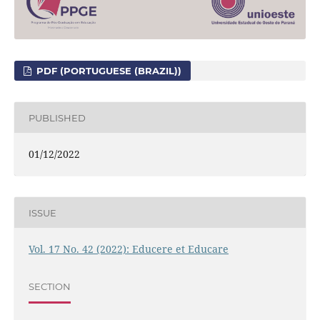
PDF (PORTUGUESE (BRAZIL))
PUBLISHED
01/12/2022
ISSUE
Vol. 17 No. 42 (2022): Educere et Educare
SECTION