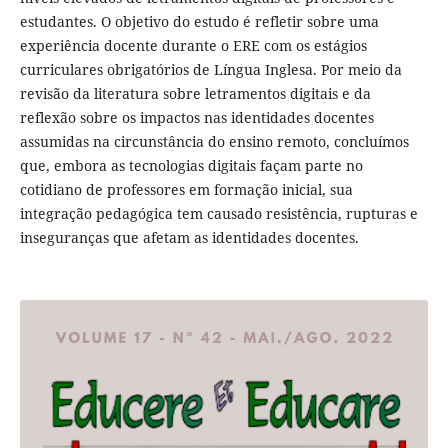
estudantes. O objetivo do estudo é refletir sobre uma
experiência docente durante o ERE com os estágios
curriculares obrigatórios de Língua Inglesa. Por meio da
revisão da literatura sobre letramentos digitais e da
reflexão sobre os impactos nas identidades docentes
assumidas na circunstância do ensino remoto, concluímos
que, embora as tecnologias digitais façam parte no
cotidiano de professores em formação inicial, sua
integração pedagógica tem causado resistência, rupturas e
inseguranças que afetam as identidades docentes.