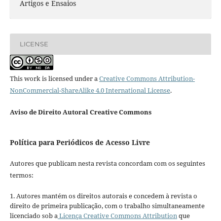
Artigos e Ensaios
LICENSE
This work is licensed under a
Creative Commons Attribution-
NonCommercial-ShareAlike 4.0 International License
.
Aviso de Direito Autoral Creative Commons
Política para Periódicos de Acesso Livre
Autores que publicam nesta revista concordam com os seguintes
termos:
1. Autores mantém os direitos autorais e concedem à revista o
direito de primeira publicação, com o trabalho simultaneamente
licenciado sob a
Licença Creative Commons Attribution
que