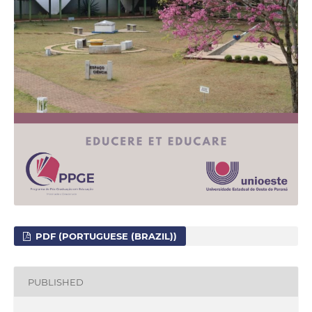
PDF (PORTUGUESE (BRAZIL))
PUBLISHED