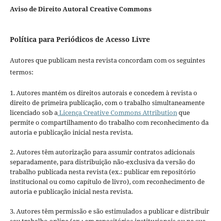
Aviso de Direito Autoral Creative Commons
Política para Periódicos de Acesso Livre
Autores que publicam nesta revista concordam com os seguintes
termos:
1. Autores mantém os direitos autorais e concedem à revista o
direito de primeira publicação, com o trabalho simultaneamente
licenciado sob a
Licença Creative Commons Attribution
que
permite o compartilhamento do trabalho com reconhecimento da
autoria e publicação inicial nesta revista.
2. Autores têm autorização para assumir contratos adicionais
separadamente, para distribuição não-exclusiva da versão do
trabalho publicada nesta revista (ex.: publicar em repositório
institucional ou como capítulo de livro), com reconhecimento de
autoria e publicação inicial nesta revista.
3. Autores têm permissão e são estimulados a publicar e distribuir