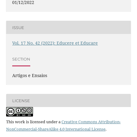
01/12/2022
ISSUE
Vol. 17 No. 42 (2022): Educere et Educare
SECTION
Artigos e Ensaios
LICENSE
This work is licensed under a
Creative Commons Attribution-
NonCommercial-ShareAlike 4.0 International License
.