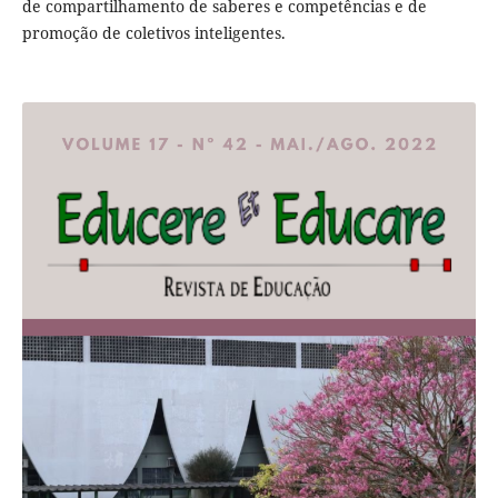
de compartilhamento de saberes e competências e de
promoção de coletivos inteligentes.