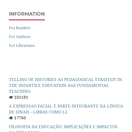
INFORMATION
For Readers
For Authors
For Librarians
TELLING OF HISTORIES AS PEDAGOGICAL STRATEGY IN
THE INFANTILE EDUCATION And FUNDAMENTAL
TEACHING
101181
A EXPRESSAO FACIAL É PARTE INTEGRANTE DA LÍNGUA
DE SINAIS - LIBRAS COMO L2
17760
FILOSOFIA DA EDUCAÇÃO: IMPLICAÇÕES E IMPACTOS