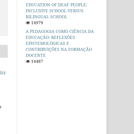
EDUCATION OF DEAF PEOPLE:
INCLUSIVE SCHOOL VERSUS
BILINGUAL SCHOOL
14979
A PEDAGOGIA COMO CIÊNCIA DA
EDUCAÇÃO: REFLEXÕES
EPISTEMOLÓGICAS E
CONTRIBUIÇÕES NA FORMAÇÃO
DOCENTE
14487
ive
e