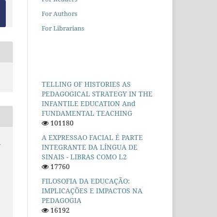
For Authors
For Librarians
TELLING OF HISTORIES AS
PEDAGOGICAL STRATEGY IN THE
INFANTILE EDUCATION And
FUNDAMENTAL TEACHING
101180
A EXPRESSAO FACIAL É PARTE
Ê
INTEGRANTE DA LÍNGUA DE
SINAIS - LIBRAS COMO L2
17760
FILOSOFIA DA EDUCAÇÃO:
IMPLICAÇÕES E IMPACTOS NA
PEDAGOGIA
16192