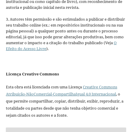
institucional ou como capítulo de livro), com reconhecimento de
autoria e publicação inicial nesta revista.
3. Autores têm permissão e são estimulados a publicar e distribuir
seu trabalho online (ex.: em repositórios institucionais ou na sua
página pessoal) a qualquer ponto antes ou durante o processo
editorial, já que isso pode gerar alterações produtivas, bem como
aumentar o impacto e a citação do trabalho publicado (Veja
O
Efeito do Acesso Livre
).
Licença Creative Commons
Esta obra está licenciada com uma Licença
Creative Commons
Atribuição-NãoComercial-CompartilhaIgual 4.0 Internacional
, o
que permite compartilhar, copiar, distribuir, exibir, reproduzir, a
totalidade ou partes desde que não tenha objetivo comercial e
sejam citados os autores e a fonte.