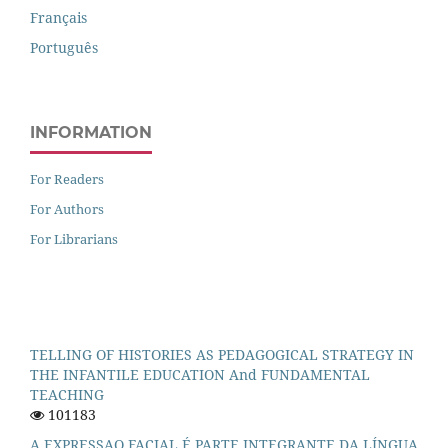
Français
Português
INFORMATION
For Readers
For Authors
For Librarians
TELLING OF HISTORIES AS PEDAGOGICAL STRATEGY IN
THE INFANTILE EDUCATION And FUNDAMENTAL
TEACHING
101183
A EXPRESSAO FACIAL É PARTE INTEGRANTE DA LÍNGUA