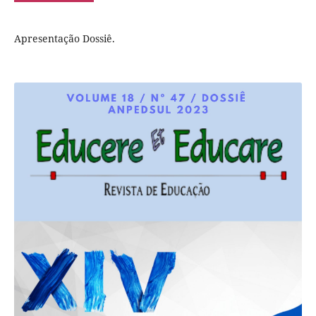
Apresentação Dossiê.