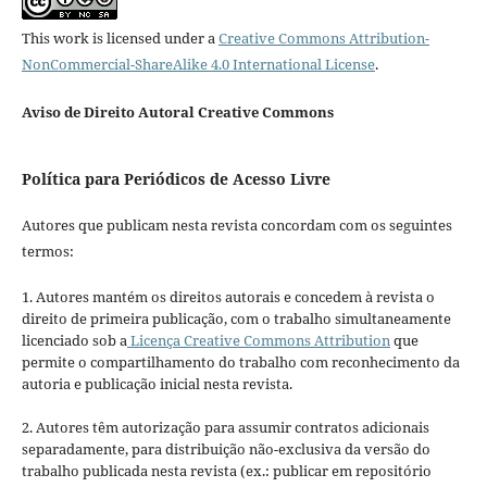
This work is licensed under a
Creative Commons Attribution-
NonCommercial-ShareAlike 4.0 International License
.
Aviso de Direito Autoral Creative Commons
Política para Periódicos de Acesso Livre
Autores que publicam nesta revista concordam com os seguintes
termos:
1. Autores mantém os direitos autorais e concedem à revista o
direito de primeira publicação, com o trabalho simultaneamente
licenciado sob a
Licença Creative Commons Attribution
que
permite o compartilhamento do trabalho com reconhecimento da
autoria e publicação inicial nesta revista.
2. Autores têm autorização para assumir contratos adicionais
separadamente, para distribuição não-exclusiva da versão do
trabalho publicada nesta revista (ex.: publicar em repositório