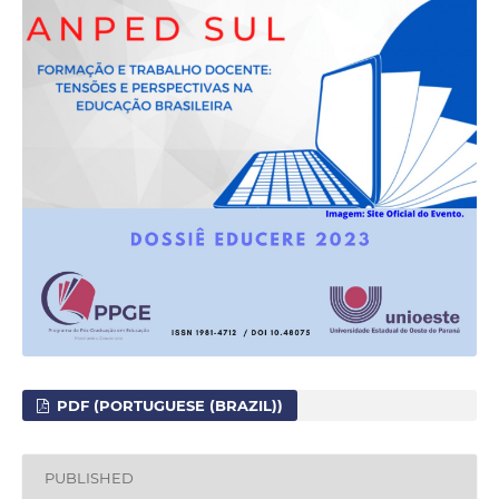
PDF (PORTUGUESE (BRAZIL))
PUBLISHED