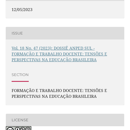
12/05/2023
ISSUE
Vol. 18 No. 47 (2023): DOSSIÊ ANPED SUL -
FORMAÇÃO E TRABALHO DOCENTE: TENSÕES E
PERSPECTIVAS NA EDUCAÇÃO BRASILEIRA
SECTION
FORMAÇÃO E TRABALHO DOCENTE: TENSÕES E
PERSPECTIVAS NA EDUCAÇÃO BRASILEIRA
LICENSE