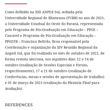
Como definido na XIII ANPEd Sul, sediada pela
Universidade Regional de Blumenau (FURB) no ano de 2021,
a Universidade Estadual do Oeste do Paraná, representada
pelo Programa de Pós-Graduação em Educação – PPGE –
Cascavel e Programa de Pós-Graduação em Educação –
PPGEFB – Francisco Beltrão, ficou responsável pela
Coordenação e organização da XIV Reunião Regional da
Anped Sul, que foi realizada no mês de outubro de 2022, de
forma remota síncrona, nos seguintes dias: 12 e 14 de
outubro (realização de Sessões Especiais e Fóruns,
respectivamente), 17 a 21 de outubro (realização de
Conferências, mesas e sessões de apresentação de trabalho)
e 01 de março de 2023 (realização da Plenária Final para
Avaliação).
REFERENCES