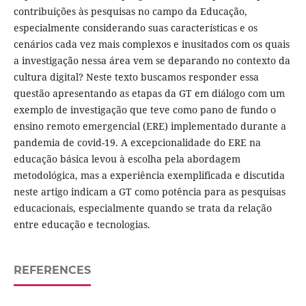
contribuições às pesquisas no campo da Educação,
especialmente considerando suas características e os
cenários cada vez mais complexos e inusitados com os quais
a investigação nessa área vem se deparando no contexto da
cultura digital? Neste texto buscamos responder essa
questão apresentando as etapas da GT em diálogo com um
exemplo de investigação que teve como pano de fundo o
ensino remoto emergencial (ERE) implementado durante a
pandemia de covid-19. A excepcionalidade do ERE na
educação básica levou à escolha pela abordagem
metodológica, mas a experiência exemplificada e discutida
neste artigo indicam a GT como potência para as pesquisas
educacionais, especialmente quando se trata da relação
entre educação e tecnologias.
REFERENCES