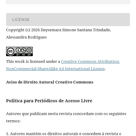
LICENSE
Copyright (c) 2026 Daysemara Simone Santana Trindade,
Alessandra Rodrigues
This work is licensed under a
Creative Commons Attribution-
NonCommercial-ShareAlike 4.0 International License
.
Aviso de Direito Autoral Creative Commons
Política para Periódicos de Acesso Livre
Autores que publicam nesta revista concordam com os seguintes
termos:
1. Autores mantém os direitos autorais e concedem à revista o