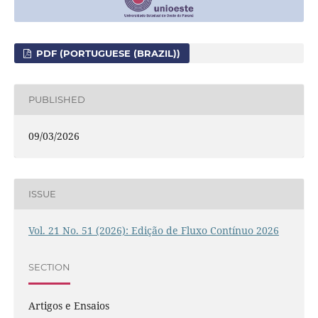
PDF (PORTUGUESE (BRAZIL))
PUBLISHED
09/03/2026
ISSUE
Vol. 21 No. 51 (2026): Edição de Fluxo Contínuo 2026
SECTION
Artigos e Ensaios