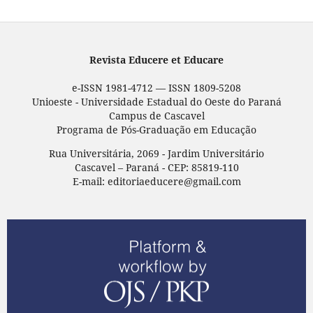
Revista Educere et Educare
e-ISSN 1981-4712 — ISSN 1809-5208
Unioeste - Universidade Estadual do Oeste do Paraná
Campus de Cascavel
Programa de Pós-Graduação em Educação
Rua Universitária, 2069 - Jardim Universitário
Cascavel – Paraná - CEP: 85819-110
E-mail: editoriaeducere@gmail.com