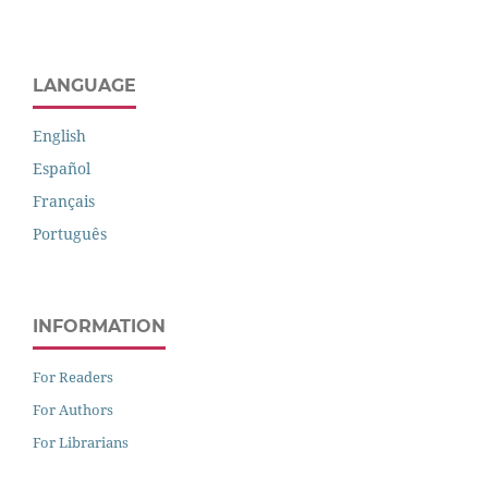
LANGUAGE
English
Español
Français
Português
INFORMATION
For Readers
For Authors
For Librarians