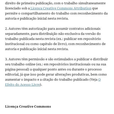
direito de primeira publicação, com o trabalho simultaneamente
licenciado sob a
Licença Creative Commons Attribution
que
permite o compartilhamento do trabalho com reconhecimento da
autoria e publicação inicial nesta revista.
2. Autores têm autorização para assumir contratos adicionais
separadamente, para distribuição não-exclusiva da versão do
trabalho publicada nesta revista (ex.: publicar em repositório
institucional ou como capítulo de livro), com reconhecimento de
autoria e publicação inicial nesta revista.
3. Autores têm permissão e são estimulados a publicar e distribuir
seu trabalho online (ex.: em repositórios institucionais ou na sua
página pessoal) a qualquer ponto antes ou durante o processo
editorial, já que isso pode gerar alterações produtivas, bem como
aumentar o impacto e a citação do trabalho publicado (Veja
O
Efeito do Acesso Livre
).
Licença Creative Commons