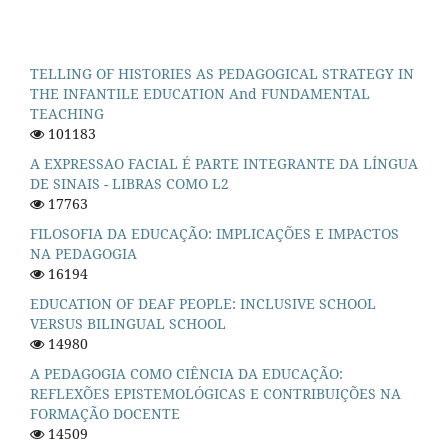
TELLING OF HISTORIES AS PEDAGOGICAL STRATEGY IN
THE INFANTILE EDUCATION And FUNDAMENTAL
TEACHING
101183
A EXPRESSAO FACIAL É PARTE INTEGRANTE DA LÍNGUA
DE SINAIS - LIBRAS COMO L2
17763
FILOSOFIA DA EDUCAÇÃO: IMPLICAÇÕES E IMPACTOS
NA PEDAGOGIA
16194
EDUCATION OF DEAF PEOPLE: INCLUSIVE SCHOOL
VERSUS BILINGUAL SCHOOL
14980
A PEDAGOGIA COMO CIÊNCIA DA EDUCAÇÃO:
REFLEXÕES EPISTEMOLÓGICAS E CONTRIBUIÇÕES NA
FORMAÇÃO DOCENTE
14509