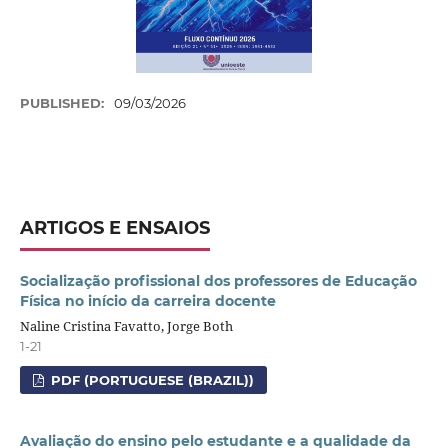
PUBLISHED:
09/03/2026
ARTIGOS E ENSAIOS
Socialização profissional dos professores de Educação
Física no início da carreira docente
Naline Cristina Favatto, Jorge Both
1-21
PDF (PORTUGUESE (BRAZIL))
Avaliação do ensino pelo estudante e a qualidade da