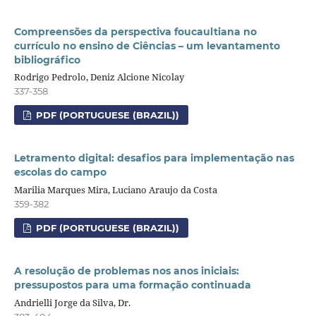
Compreensões da perspectiva foucaultiana no
currículo no ensino de Ciências – um levantamento
bibliográfico
Rodrigo Pedrolo, Deniz Alcione Nicolay
337-358
PDF (PORTUGUESE (BRAZIL))
Letramento digital: desafios para implementação nas
escolas do campo
Marilia Marques Mira, Luciano Araujo da Costa
359-382
PDF (PORTUGUESE (BRAZIL))
A resolução de problemas nos anos iniciais:
pressupostos para uma formação continuada
Andrielli Jorge da Silva, Dr.