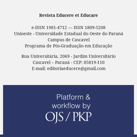
Revista Educere et Educare
e-ISSN 1981-4712 — ISSN 1809-5208
Unioeste - Universidade Estadual do Oeste do Paraná
Campus de Cascavel
Programa de Pós-Graduação em Educação
Rua Universitária, 2069 - Jardim Universitário
Cascavel – Paraná - CEP: 85819-110
E-mail: editoriaeducere@gmail.com