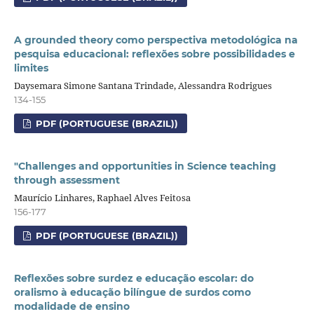
A grounded theory como perspectiva metodológica na
pesquisa educacional: reflexões sobre possibilidades e
limites
Daysemara Simone Santana Trindade, Alessandra Rodrigues
134-155
PDF (PORTUGUESE (BRAZIL))
"Challenges and opportunities in Science teaching
through assessment
Maurício Linhares, Raphael Alves Feitosa
156-177
PDF (PORTUGUESE (BRAZIL))
Reflexões sobre surdez e educação escolar: do
oralismo à educação bilíngue de surdos como
modalidade de ensino