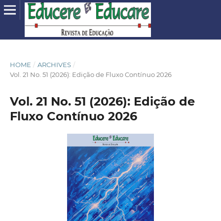
HOME
/
ARCHIVES
/
Vol. 21 No. 51 (2026): Edição de Fluxo Contínuo 2026
Vol. 21 No. 51 (2026): Edição de
Fluxo Contínuo 2026