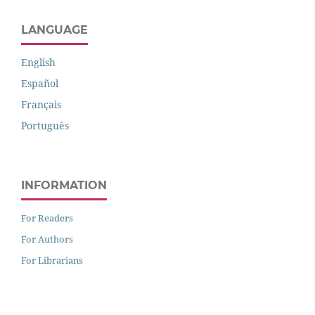
LANGUAGE
English
Español
Français
Português
INFORMATION
For Readers
For Authors
For Librarians