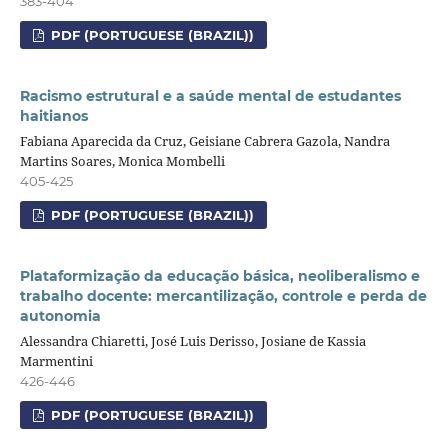
383-404
PDF (PORTUGUESE (BRAZIL))
Racismo estrutural e a saúde mental de estudantes
haitianos
Fabiana Aparecida da Cruz, Geisiane Cabrera Gazola, Nandra
Martins Soares, Monica Mombelli
405-425
PDF (PORTUGUESE (BRAZIL))
Plataformização da educação básica, neoliberalismo e
trabalho docente: mercantilização, controle e perda de
autonomia
Alessandra Chiaretti, José Luis Derisso, Josiane de Kassia
Marmentini
426-446
PDF (PORTUGUESE (BRAZIL))