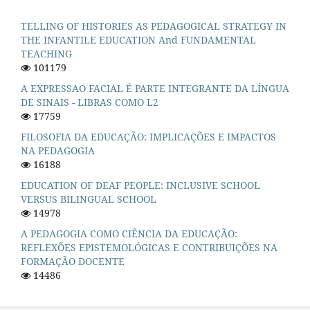
TELLING OF HISTORIES AS PEDAGOGICAL STRATEGY IN
THE INFANTILE EDUCATION And FUNDAMENTAL
TEACHING
101179
A EXPRESSAO FACIAL É PARTE INTEGRANTE DA LÍNGUA
DE SINAIS - LIBRAS COMO L2
17759
FILOSOFIA DA EDUCAÇÃO: IMPLICAÇÕES E IMPACTOS
NA PEDAGOGIA
16188
EDUCATION OF DEAF PEOPLE: INCLUSIVE SCHOOL
VERSUS BILINGUAL SCHOOL
14978
A PEDAGOGIA COMO CIÊNCIA DA EDUCAÇÃO:
REFLEXÕES EPISTEMOLÓGICAS E CONTRIBUIÇÕES NA
FORMAÇÃO DOCENTE
14486