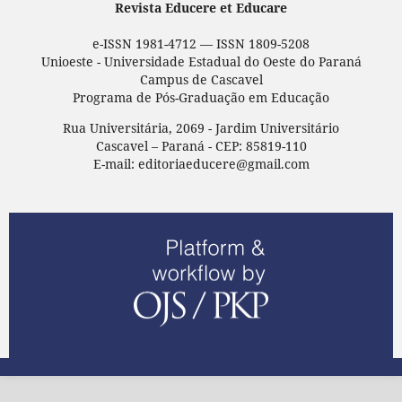
Revista Educere et Educare
e-ISSN 1981-4712 — ISSN 1809-5208
Unioeste - Universidade Estadual do Oeste do Paraná
Campus de Cascavel
Programa de Pós-Graduação em Educação
Rua Universitária, 2069 - Jardim Universitário
Cascavel – Paraná - CEP: 85819-110
E-mail: editoriaeducere@gmail.com