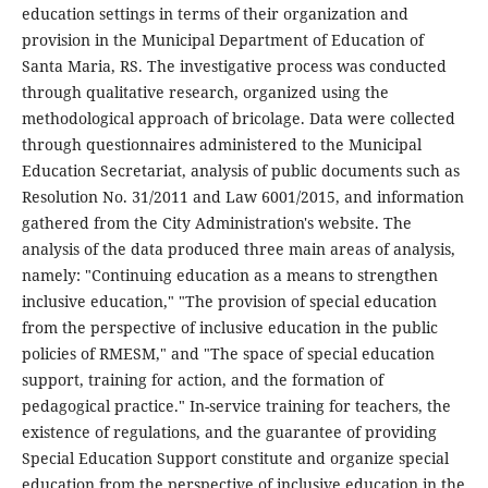
education settings in terms of their organization and
provision in the Municipal Department of Education of
Santa Maria, RS. The investigative process was conducted
through qualitative research, organized using the
methodological approach of bricolage. Data were collected
through questionnaires administered to the Municipal
Education Secretariat, analysis of public documents such as
Resolution No. 31/2011 and Law 6001/2015, and information
gathered from the City Administration's website. The
analysis of the data produced three main areas of analysis,
namely: "Continuing education as a means to strengthen
inclusive education," "The provision of special education
from the perspective of inclusive education in the public
policies of RMESM," and "The space of special education
support, training for action, and the formation of
pedagogical practice." In-service training for teachers, the
existence of regulations, and the guarantee of providing
Special Education Support constitute and organize special
education from the perspective of inclusive education in the