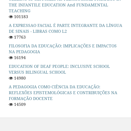
THE INFANTILE EDUCATION And FUNDAMENTAL
TEACHING
101183
A EXPRESSAO FACIAL É PARTE INTEGRANTE DA LÍNGUA
DE SINAIS - LIBRAS COMO L2
17763
FILOSOFIA DA EDUCAÇÃO: IMPLICAÇÕES E IMPACTOS
NA PEDAGOGIA
16194
EDUCATION OF DEAF PEOPLE: INCLUSIVE SCHOOL
VERSUS BILINGUAL SCHOOL
14980
A PEDAGOGIA COMO CIÊNCIA DA EDUCAÇÃO:
REFLEXÕES EPISTEMOLÓGICAS E CONTRIBUIÇÕES NA
FORMAÇÃO DOCENTE
14509