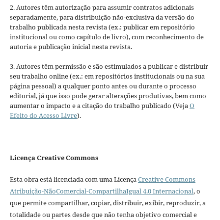
2. Autores têm autorização para assumir contratos adicionais
separadamente, para distribuição não-exclusiva da versão do
trabalho publicada nesta revista (ex.: publicar em repositório
institucional ou como capítulo de livro), com reconhecimento de
autoria e publicação inicial nesta revista.
3. Autores têm permissão e são estimulados a publicar e distribuir
seu trabalho online (ex.: em repositórios institucionais ou na sua
página pessoal) a qualquer ponto antes ou durante o processo
editorial, já que isso pode gerar alterações produtivas, bem como
aumentar o impacto e a citação do trabalho publicado (Veja
O
Efeito do Acesso Livre
).
Licença Creative Commons
Esta obra está licenciada com uma Licença
Creative Commons
Atribuição-NãoComercial-CompartilhaIgual 4.0 Internacional
, o
que permite compartilhar, copiar, distribuir, exibir, reproduzir, a
totalidade ou partes desde que não tenha objetivo comercial e