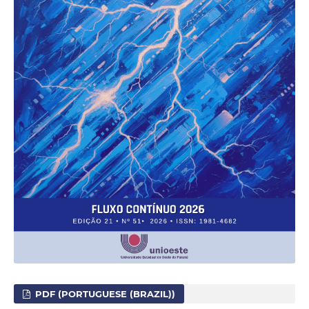
PDF (PORTUGUESE (BRAZIL))