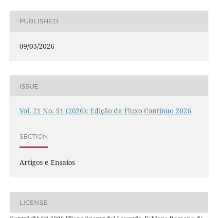
PUBLISHED
09/03/2026
ISSUE
Vol. 21 No. 51 (2026): Edição de Fluxo Contínuo 2026
SECTION
Artigos e Ensaios
LICENSE