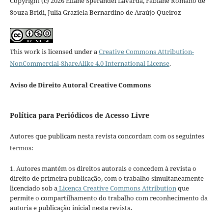
Copyright (c) 2026 Eliane Sperandei Lavarda, Fabiane Romano de
Souza Bridi, Julia Graziela Bernardino de Araújo Queiroz
This work is licensed under a
Creative Commons Attribution-
NonCommercial-ShareAlike 4.0 International License
.
Aviso de Direito Autoral Creative Commons
Política para Periódicos de Acesso Livre
Autores que publicam nesta revista concordam com os seguintes
termos:
1. Autores mantém os direitos autorais e concedem à revista o
direito de primeira publicação, com o trabalho simultaneamente
licenciado sob a
Licença Creative Commons Attribution
que
permite o compartilhamento do trabalho com reconhecimento da
autoria e publicação inicial nesta revista.