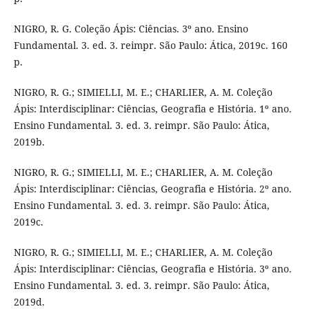
NIGRO, R. G. Coleção Ápis: Ciências. 3º ano. Ensino
Fundamental. 3. ed. 3. reimpr. São Paulo: Ática, 2019c. 160
p.
NIGRO, R. G.; SIMIELLI, M. E.; CHARLIER, A. M. Coleção
Ápis: Interdisciplinar: Ciências, Geografia e História. 1º ano.
Ensino Fundamental. 3. ed. 3. reimpr. São Paulo: Ática,
2019b.
NIGRO, R. G.; SIMIELLI, M. E.; CHARLIER, A. M. Coleção
Ápis: Interdisciplinar: Ciências, Geografia e História. 2º ano.
Ensino Fundamental. 3. ed. 3. reimpr. São Paulo: Ática,
2019c.
NIGRO, R. G.; SIMIELLI, M. E.; CHARLIER, A. M. Coleção
Ápis: Interdisciplinar: Ciências, Geografia e História. 3º ano.
Ensino Fundamental. 3. ed. 3. reimpr. São Paulo: Ática,
2019d.