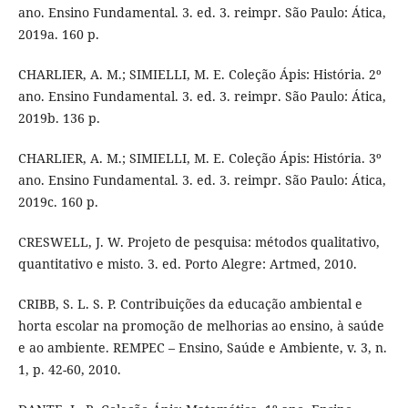
ano. Ensino Fundamental. 3. ed. 3. reimpr. São Paulo: Ática,
2019a. 160 p.
CHARLIER, A. M.; SIMIELLI, M. E. Coleção Ápis: História. 2º
ano. Ensino Fundamental. 3. ed. 3. reimpr. São Paulo: Ática,
2019b. 136 p.
CHARLIER, A. M.; SIMIELLI, M. E. Coleção Ápis: História. 3º
ano. Ensino Fundamental. 3. ed. 3. reimpr. São Paulo: Ática,
2019c. 160 p.
CRESWELL, J. W. Projeto de pesquisa: métodos qualitativo,
quantitativo e misto. 3. ed. Porto Alegre: Artmed, 2010.
CRIBB, S. L. S. P. Contribuições da educação ambiental e
horta escolar na promoção de melhorias ao ensino, à saúde
e ao ambiente. REMPEC – Ensino, Saúde e Ambiente, v. 3, n.
1, p. 42-60, 2010.