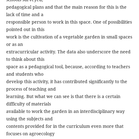
pedagogical plans and that the main reason for this is the
lack of time and a
responsible person to work in this space. One of possibilities
pointed out in this
work is the cultivation of a vegetable garden in small spaces
or as an
extracurricular activity. The data also underscore the need
to think about this
space as a pedagogical tool, because, according to teachers
and students who
develop this activity, it has contributed significantly to the
process of teaching and
learning. But what we can see is that there is a certain
difficulty of materials
available to work the garden in an interdisciplinary way
using the subjects and
contents provided for in the curriculum even more that
focuses on agroecology