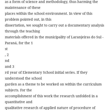
as a form of science and methodology, thus harming the
maintenance of these
places within the school environment. In view of this
problem pointed out, in this
dissertation, we sought to carry out a documentary analysis
through the teaching
materials offered in the municipality of Laranjeiras do Sul -
Paraná, for the 1
st
, 2
nd
and 3
rd year of Elementary School initial series. If they
understood the school
garden as a theme to be worked on within the curriculum
subjects. For the
accomplishment of this work the research unfolded in a
quantitative and
qualitative research of applied nature of procedure of