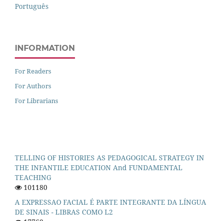
Português
INFORMATION
For Readers
For Authors
For Librarians
TELLING OF HISTORIES AS PEDAGOGICAL STRATEGY IN
THE INFANTILE EDUCATION And FUNDAMENTAL
TEACHING
101180
A EXPRESSAO FACIAL É PARTE INTEGRANTE DA LÍNGUA
DE SINAIS - LIBRAS COMO L2