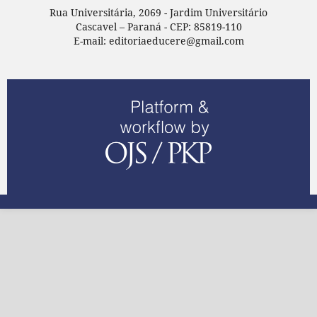
Rua Universitária, 2069 - Jardim Universitário
Cascavel – Paraná - CEP: 85819-110
E-mail: editoriaeducere@gmail.com