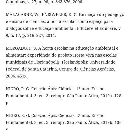
Campinas, v. 27, n. 96, p. 843-876, 2006.
MALACARNE, W.; ENISWELER, K. C. Formação do pedagogo
e ensino de ciências: a horta escolar como espaço para
diálogos sobre educação ambiental. Educere et Educare, v.
9, n. 17, p. 216–227, 2014.
MORGADO, F. S. A horta escolar na educação ambiental e
alimentar: experiência do projeto Horta Viva nas escolas
municipais de Florianópolis. Florianópolis: Universidade
Federal de Santa Catarina, Centro de Ciências Agrárias,
2006. 45 p.
NIGRO, R. G. Coleção Ápis: Ciências. 1º ano. Ensino
Fundamental. 3. ed. 3. reimpr. São Paulo: Ática, 2019a. 128
p.
NIGRO, R. G. Coleção Ápis: Ciências. 2º ano. Ensino
Fundamental. 3. ed. 3. reimpr. São Paulo: Ática, 2019b. 136
p.