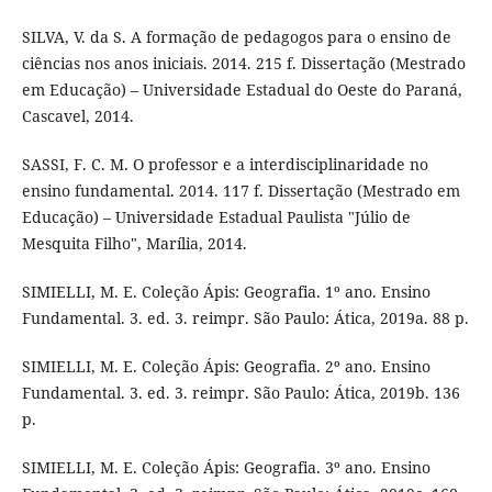
SILVA, V. da S. A formação de pedagogos para o ensino de
ciências nos anos iniciais. 2014. 215 f. Dissertação (Mestrado
em Educação) – Universidade Estadual do Oeste do Paraná,
Cascavel, 2014.
SASSI, F. C. M. O professor e a interdisciplinaridade no
ensino fundamental. 2014. 117 f. Dissertação (Mestrado em
Educação) – Universidade Estadual Paulista "Júlio de
Mesquita Filho", Marília, 2014.
SIMIELLI, M. E. Coleção Ápis: Geografia. 1º ano. Ensino
Fundamental. 3. ed. 3. reimpr. São Paulo: Ática, 2019a. 88 p.
SIMIELLI, M. E. Coleção Ápis: Geografia. 2º ano. Ensino
Fundamental. 3. ed. 3. reimpr. São Paulo: Ática, 2019b. 136
p.
SIMIELLI, M. E. Coleção Ápis: Geografia. 3º ano. Ensino