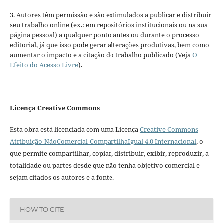
3. Autores têm permissão e são estimulados a publicar e distribuir
seu trabalho online (ex.: em repositórios institucionais ou na sua
página pessoal) a qualquer ponto antes ou durante o processo
editorial, já que isso pode gerar alterações produtivas, bem como
aumentar o impacto e a citação do trabalho publicado (Veja
O
Efeito do Acesso Livre
).
Licença Creative Commons
Esta obra está licenciada com uma Licença
Creative Commons
Atribuição-NãoComercial-CompartilhaIgual 4.0 Internacional
, o
que permite compartilhar, copiar, distribuir, exibir, reproduzir, a
totalidade ou partes desde que não tenha objetivo comercial e
sejam citados os autores e a fonte.
HOW TO CITE