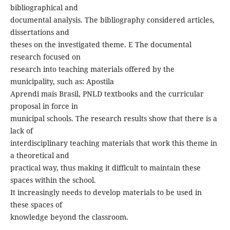
bibliographical and
documental analysis. The bibliography considered articles,
dissertations and
theses on the investigated theme. E The documental
research focused on
research into teaching materials offered by the
municipality, such as: Apostila
Aprendi mais Brasil, PNLD textbooks and the curricular
proposal in force in
municipal schools. The research results show that there is a
lack of
interdisciplinary teaching materials that work this theme in
a theoretical and
practical way, thus making it difficult to maintain these
spaces within the school.
It increasingly needs to develop materials to be used in
these spaces of
knowledge beyond the classroom.