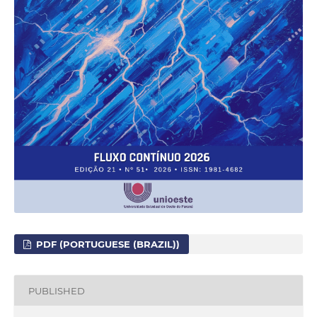
PDF (PORTUGUESE (BRAZIL))
PUBLISHED