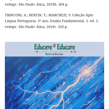
reimpr. São Paulo: Ática, 2019b. 304 p.
TRINCONI, A.; BERTIN, T.; MARCHEZI, V. Coleção Ápis:
Língua Portuguesa. 3º ano. Ensino Fundamental. 3. ed. 3.
reimpr. São Paulo: Ática, 2019c. 320 p.