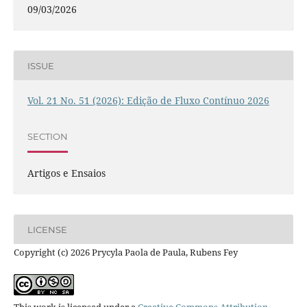
09/03/2026
ISSUE
Vol. 21 No. 51 (2026): Edição de Fluxo Contínuo 2026
SECTION
Artigos e Ensaios
LICENSE
Copyright (c) 2026 Prycyla Paola de Paula, Rubens Fey